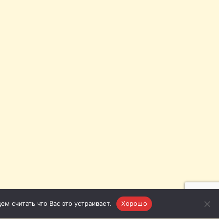
м считать что Вас это устраивает.
Хорошо