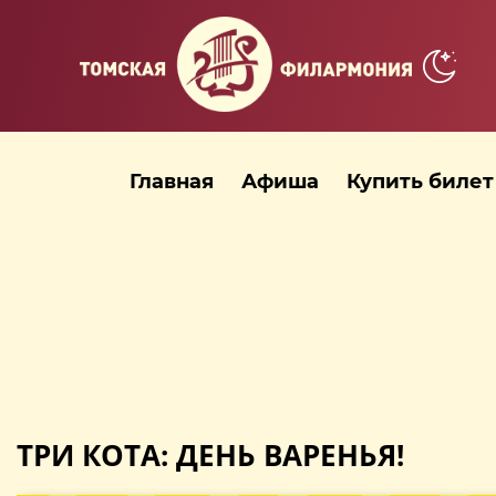
Главная
Афиша
Купить билет
ТРИ КОТА: ДЕНЬ ВАРЕНЬЯ!