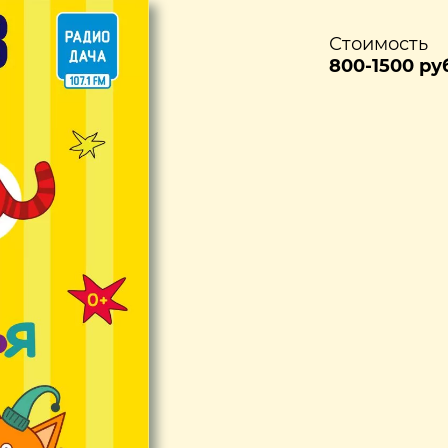
Стоимость
800-1500 ру