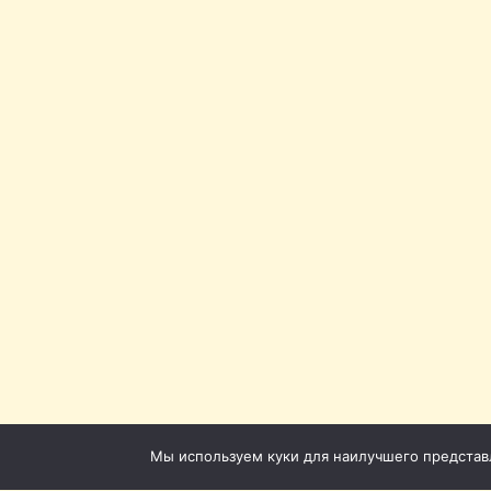
Мы используем куки для наилучшего представле