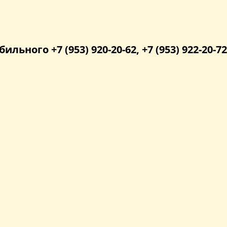
бильного +7 (953) 920-20-62, +7 (953) 922-20-72