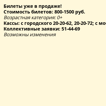
Билеты уже в продаже!
Стоимость билетов: 800-1500 руб.
Возрастная категория: 0+
Кассы: с городского 20-20-62, 20-20-72; с мо
Коллективные заявки: 51-44-69
Возможны изменения