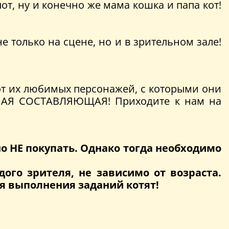
от, ну и конечно же мама кошка и папа кот!
е только на сцене, но и в зрительном зале!
 от их любимых персонажей, с которыми они
НАЯ СОСТАВЛЯЮЩАЯ! Приходите к нам на
о НЕ покупать. Однако тогда необходимо
ого зрителя, не зависимо от возраста.
я выполнения заданий котят!