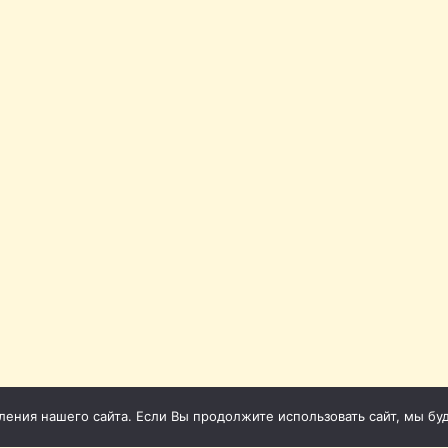
ния нашего сайта. Если Вы продолжите использовать сайт, мы буде