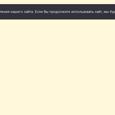
ния нашего сайта. Если Вы продолжите использовать сайт, мы буде