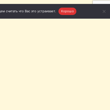
м считать что Вас это устраивает.
Хорошо