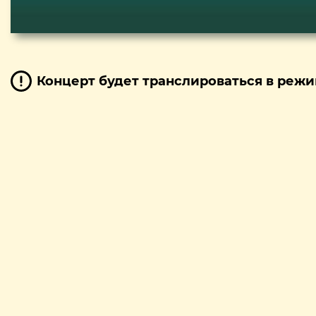
Концерт будет транслироваться в режи