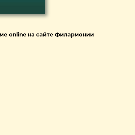
ме online на сайте Филармонии