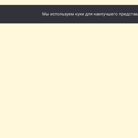
Мы используем куки для наилучшего представле