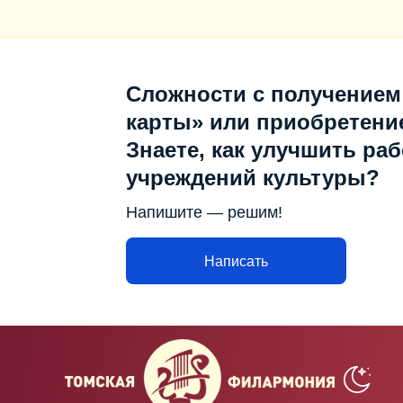
Сложности с получением
карты» или приобретени
Знаете, как улучшить раб
учреждений культуры?
Напишите — решим!
Написать