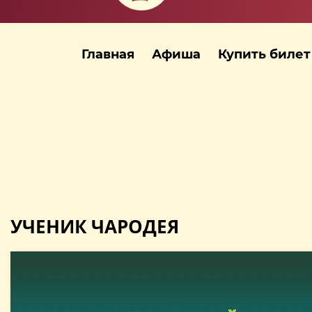
Главная
Афиша
Купить билет
УЧЕНИК ЧАРОДЕЯ