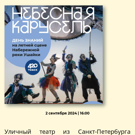
2 сентября 2024 | 16:00
Уличный театр из Санкт-Петербурга