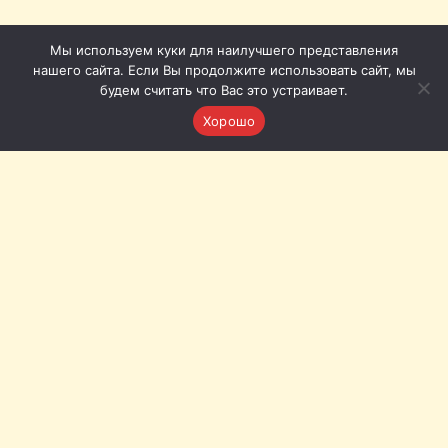
Мы используем куки для наилучшего представления
нашего сайта. Если Вы продолжите использовать сайт, мы
будем считать что Вас это устраивает.
Хорошо