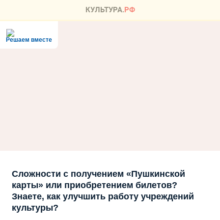
Решаем вместе
Сложности с получением «Пушкинской
карты» или приобретением билетов?
Знаете, как улучшить работу учреждений
культуры?