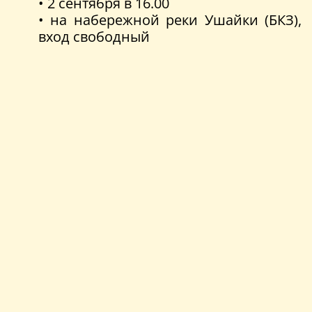
• 2 сентября в 16.00
• на набережной реки Ушайки (БКЗ),
вход свободный