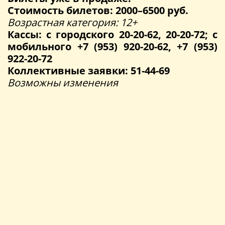
Стоимость билетов: 2000–6500 руб.
Возрастная категория: 12+
Кассы: с городского 20-20-62, 20-20-72; с
мобильного +7 (953) 920-20-62, +7 (953)
922-20-72
Коллективные заявки: 51-44-69
Возможны изменения