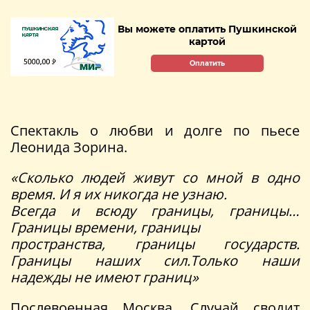
Вы можете оплатить Пушкинской
картой
Оплатить
Спектакль о любви и долге по пьесе
Леонида Зорина.
«Сколько людей живут со мной в одно
время. И я их никогда не узнаю.
Всегда и всюду границы, границы…
Границы времени, границы
пространства, границы государств.
Границы наших сил.
Только наши
надежды не имеют границ»
Послевоенная Москва. Случай сводит