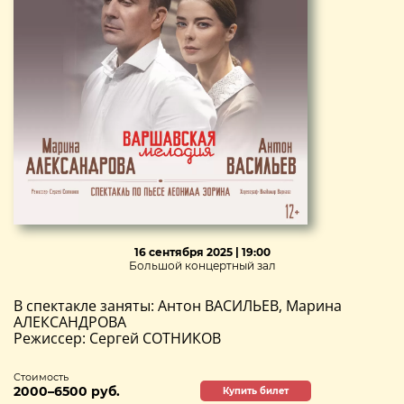
16 сентября 2025 | 19:00
Большой концертный зал
В спектакле заняты: Антон ВАСИЛЬЕВ, Марина
АЛЕКСАНДРОВА
Режиссер: Сергей СОТНИКОВ
Стоимость
2000–6500 руб.
Купить билет