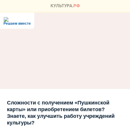
Решаем вместе
Сложности с получением «Пушкинской
карты» или приобретением билетов?
Знаете, как улучшить работу учреждений
культуры?