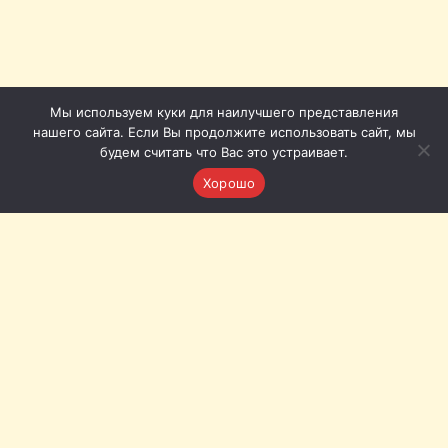
Мы используем куки для наилучшего представления
нашего сайта. Если Вы продолжите использовать сайт, мы
будем считать что Вас это устраивает.
Хорошо