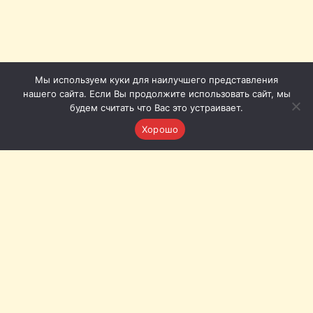
Мы используем куки для наилучшего представления
нашего сайта. Если Вы продолжите использовать сайт, мы
будем считать что Вас это устраивает.
Хорошо