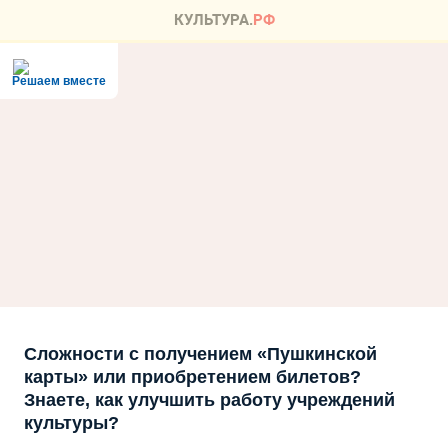
Решаем вместе
Сложности с получением «Пушкинской
карты» или приобретением билетов?
Знаете, как улучшить работу учреждений
культуры?