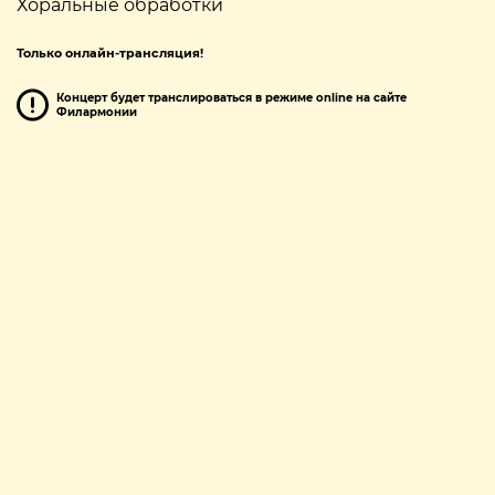
Хоральные обработки
Только онлайн-трансляция!
Концерт будет транслироваться в режиме online на сайте
Филармонии