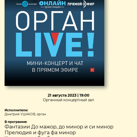
21 августа 2023 | 19:00
Органный концертный зал
Исполнители:
Дмитрий УШАКОВ, орган
В программе:
Фантазии До мажор, до минор и си минор
Прелюдия и фуга фа минор