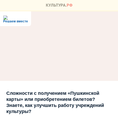
Решаем вместе
Сложности с получением «Пушкинской
карты» или приобретением билетов?
Знаете, как улучшить работу учреждений
культуры?