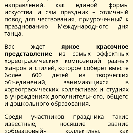
направлений, как единой формы
искусства, а сам праздник – отличный
повод для чествования, приуроченный к
празднованию Международного дня
танца.
Вас ждет
яркое красочное
представление
из самых эффектных
хореографических композиций разных
жанров и стилей, которое соберёт вместе
более 600 детей из творческих
объединений, занимающихся в
хореографических коллективах и студиях
в учреждениях дополнительного, общего
и дошкольного образования.
Среди участников праздника такие
известные, носящие звание
«образцовый» коллективы, как