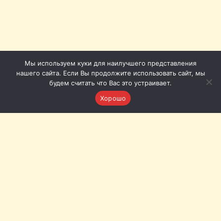
Мы используем куки для наилучшего представления
нашего сайта. Если Вы продолжите использовать сайт, мы
будем считать что Вас это устраивает.
Хорошо