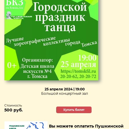
25 апреля 2024 | 19:00
Большой концертный зал
Стоимость
500 руб.
Купить билет
Вы можете оплатить Пушкинской