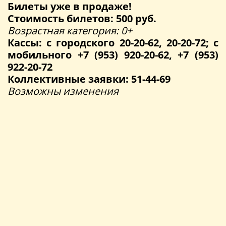
Билеты уже в продаже!
Стоимость билетов: 500 руб.
Возрастная категория: 0+
Кассы: с городского 20-20-62, 20-20-72; с
мобильного +7 (953) 920-20-62, +7 (953)
922-20-72
Коллективные заявки: 51-44-69
Возможны изменения