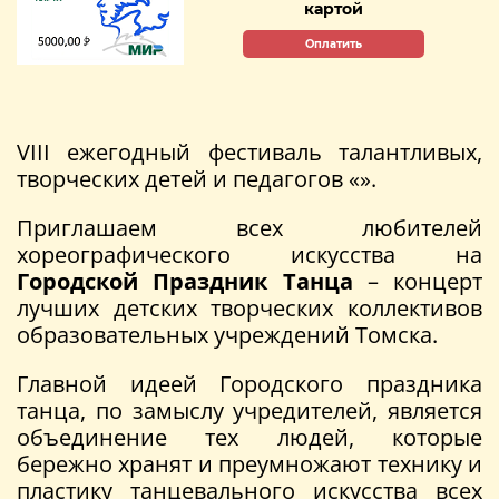
картой
Оплатить
VIII ежегодный фестиваль талантливых,
творческих детей и педагогов «».
Приглашаем всех любителей
хореографического искусства на
Городской Праздник Танца
– концерт
лучших детских творческих коллективов
образовательных учреждений Томска.
Главной идеей Городского праздника
танца, по замыслу учредителей, является
объединение тех людей, которые
бережно хранят и преумножают технику и
пластику танцевального искусства всех