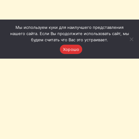
Мы используем куки для наилучшего представления
нашего сайта. Если Вы продолжите использовать сайт, мы
будем считать что Вас это устраивает.
Хорошо