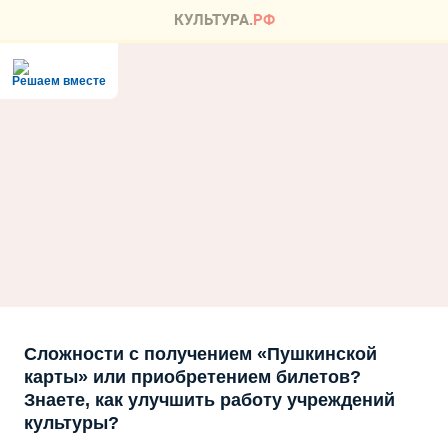
Решаем вместе
Сложности с получением «Пушкинской
карты» или приобретением билетов?
Знаете, как улучшить работу учреждений
культуры?