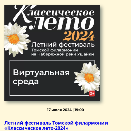
17 июля 2024 | 19:00
Летний фестиваль Томской филармонии
«Классическое лето-2024»