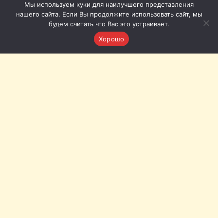
Мы используем куки для наилучшего представления
нашего сайта. Если Вы продолжите использовать сайт, мы
будем считать что Вас это устраивает.
Хорошо