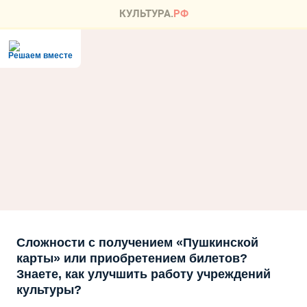
Решаем вместе
Сложности с получением «Пушкинской
карты» или приобретением билетов?
Знаете, как улучшить работу учреждений
культуры?