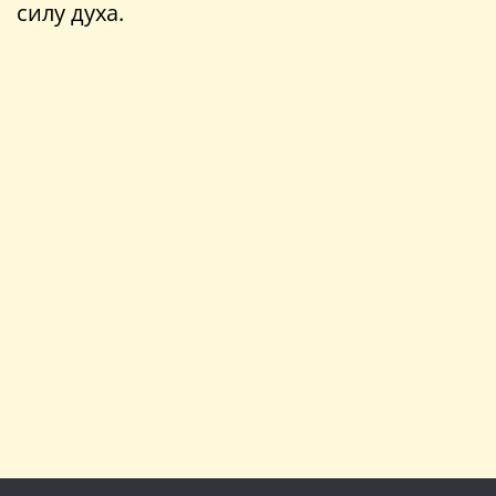
силу духа.