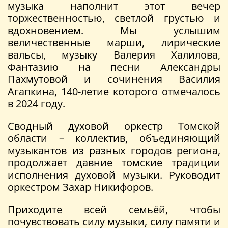
музыка наполнит этот вечер
торжественностью, светлой грустью и
вдохновением. Мы услышим
величественные марши, лирические
вальсы, музыку Валерия Халилова,
Фантазию на песни Александры
Пахмутовой и сочинения Василия
Агапкина, 140-летие которого отмечалось
в 2024 году.
Сводный духовой оркестр Томской
области – коллектив, объединяющий
музыкантов из разных городов региона,
продолжает давние томские традиции
исполнения духовой музыки. Руководит
оркестром Захар Никифоров.
Приходите всей семьёй, чтобы
почувствовать силу музыки, силу памяти и