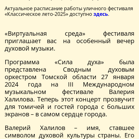
Актуальное расписание работы уличного фестиваля
«Классическое лето-2025» доступно
здесь
.
«Виртуальная среда» фестиваля
приглашает вас на особенный вечер
духовой музыки.
Программа «Сила духа» была
представлена Сводным духовым
оркестром Томской области 27 января
2024 года на III Международном
музыкальном фестивале Валерия
Халилова. Теперь этот концерт прозвучит
для томичей и гостей города с больших
экранов – в самом сердце города.
Валерий Халилов – имя, ставшее
символом духовой культуры страны. Его