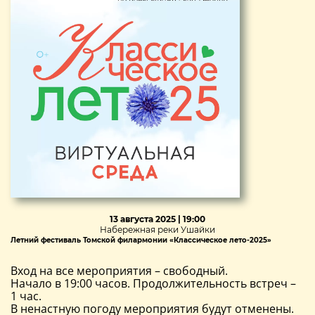
13 августа 2025 | 19:00
Набережная реки Ушайки
Летний фестиваль Томской филармонии «Классическое лето-2025»
Вход на все мероприятия – свободный.
Начало в 19:00 часов. Продолжительность встреч –
1 час.
В ненастную погоду мероприятия будут отменены.