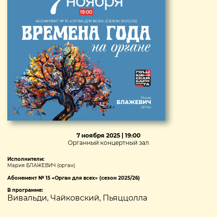
7 ноября 2025 | 19:00
Органный концертный зал
Исполнители:
Мария БЛАЖЕВИЧ (орган)
Абонемент № 15 «Орган для всех» (сезон 2025/26)
В программе:
Вивальди, Чайковский, Пьяццолла