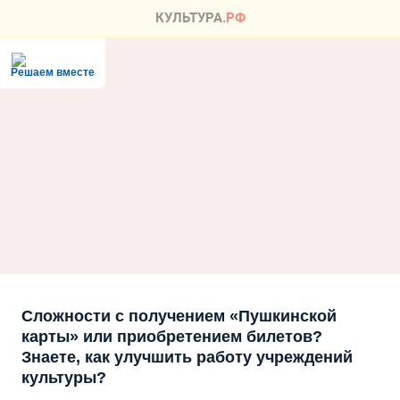
Решаем вместе
Сложности с получением «Пушкинской
карты» или приобретением билетов?
Знаете, как улучшить работу учреждений
культуры?