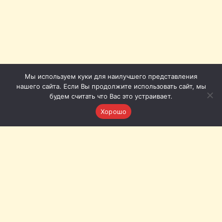
Мы используем куки для наилучшего представления
нашего сайта. Если Вы продолжите использовать сайт, мы
будем считать что Вас это устраивает.
Хорошо