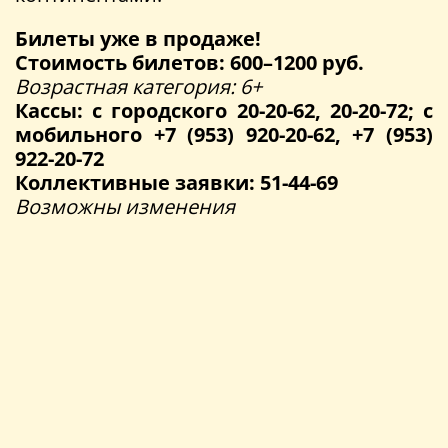
Билеты уже в продаже!
Стоимость билетов: 600–1200 руб.
Возрастная категория: 6+
Кассы: с городского 20-20-62, 20-20-72; с
мобильного +7 (953) 920-20-62, +7 (953)
922-20-72
Коллективные заявки: 51-44-69
Возможны изменения