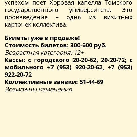
успехом поет Хоровая капелла Томского
государственного университета. Это
произведение – одна из визитных
карточек коллектива.
Билеты уже в продаже!
Стоимость билетов: 300-600 руб.
Возрастная категория: 12+
Кассы: с городского 20-20-62, 20-20-72; с
мобильного +7 (953) 920-20-62, +7 (953)
922-20-72
Коллективные заявки: 51-44-69
Возможны изменения