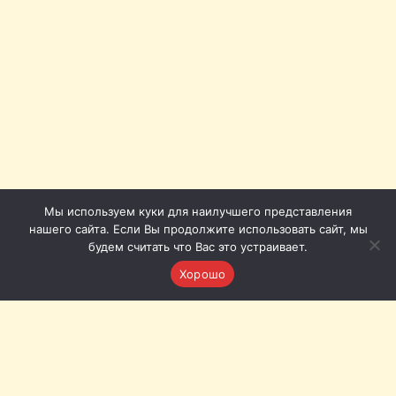
Мы используем куки для наилучшего представления
нашего сайта. Если Вы продолжите использовать сайт, мы
будем считать что Вас это устраивает.
Хорошо