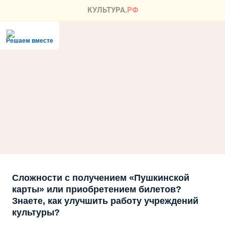
Решаем вместе
Сложности с получением «Пушкинской
карты» или приобретением билетов?
Знаете, как улучшить работу учреждений
культуры?