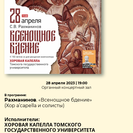
28 апреля 2023 | 19:00
Органный концертный зал
В программе:
Рахманинов
. «Всенощное бдение»
(Хор a’capella и солисты)
Исполнители:
ХОРОВАЯ КАПЕЛЛА ТОМСКОГО
ГОСУДАРСТВЕННОГО УНИВЕРСИТЕТА