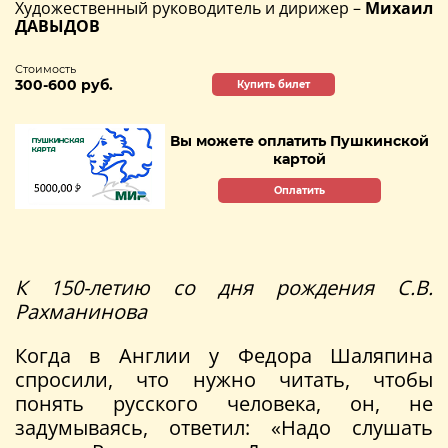
Художественный руководитель и дирижер –
Михаил
ДАВЫДОВ
Стоимость
300-600 руб.
Купить билет
Вы можете оплатить Пушкинской
картой
Оплатить
К 150-летию со дня рождения С.В.
Рахманинова
Когда в Англии у Федора Шаляпина
спросили, что нужно читать, чтобы
понять русского человека, он, не
задумываясь, ответил: «Надо слушать