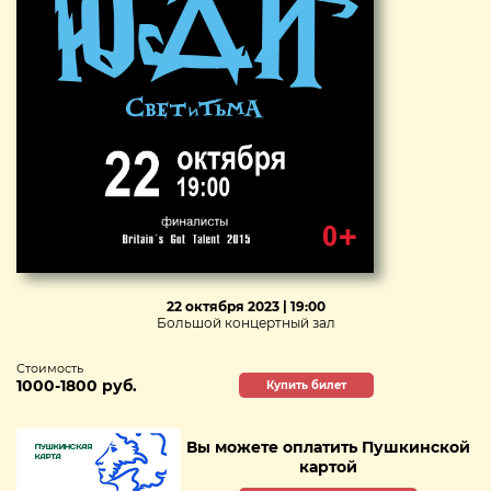
22 октября 2023 | 19:00
Большой концертный зал
Стоимость
1000-1800 руб.
Купить билет
Вы можете оплатить Пушкинской
картой