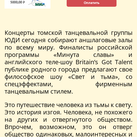
Оплатить
Концерты томской танцевальной группы
ЮДИ сегодня собирают аншлаговые залы
по всему миру. Финалисты российской
программы «Минута славы» и
английского теле-шоу Britain’s Got Talent
публике родного города предлагают свое
философское шоу «Свет и тьма», со
спецэффектами, фирменным
танцевальным стилем.
Это путешествие человека из тьмы к свету.
Это история изгоя. Человека, не похожего
на других и отвергнутого обществом.
Впрочем, возможном, это он отверг
общество одинаковых, малоинтересных и