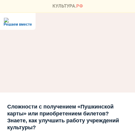
Решаем вместе
Сложности с получением «Пушкинской
карты» или приобретением билетов?
Знаете, как улучшить работу учреждений
культуры?