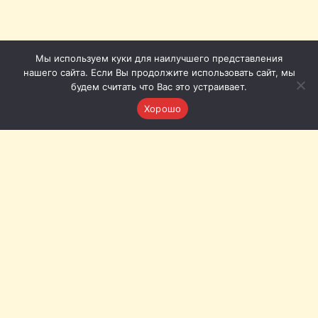
Мы используем куки для наилучшего представления
нашего сайта. Если Вы продолжите использовать сайт, мы
будем считать что Вас это устраивает.
Хорошо