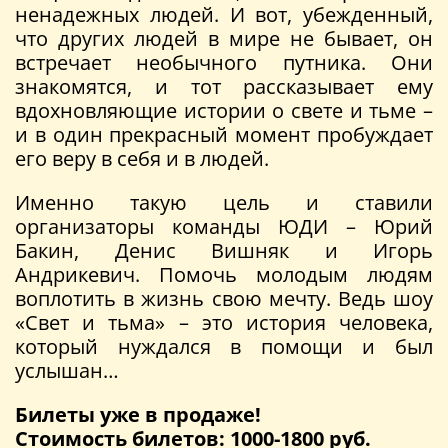
ненадежных людей. И вот, убежденный,
что других людей в мире не бывает, он
встречает необычного путника. Они
знакомятся, и тот рассказывает ему
вдохновляющие истории о свете и тьме –
и в один прекрасный момент пробуждает
его веру в себя и в людей.
Именно такую цель и ставили
организаторы команды ЮДИ – Юрий
Бакин, Денис Вишняк и Игорь
Андрикевич. Помочь молодым людям
воплотить в жизнь свою мечту. Ведь шоу
«Свет и тьма» – это история человека,
который нуждался в помощи и был
услышан…
Билеты уже в продаже!
Стоимость билетов: 1000-1800 руб.