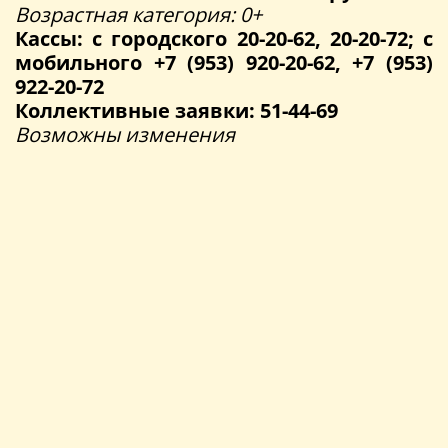
Возрастная категория: 0+
Кассы: с городского 20-20-62, 20-20-72; с
мобильного +7 (953) 920-20-62, +7 (953)
922-20-72
Коллективные заявки: 51-44-69
Возможны изменения