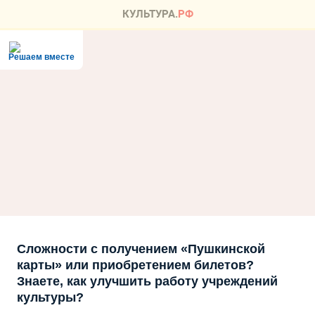
Решаем вместе
Сложности с получением «Пушкинской
карты» или приобретением билетов?
Знаете, как улучшить работу учреждений
культуры?