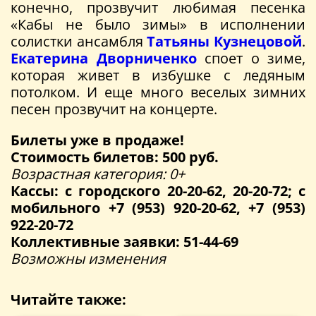
конечно, прозвучит любимая песенка
«Кабы не было зимы» в исполнении
солистки ансамбля
Татьяны Кузнецовой
.
Екатерина Дворниченко
споет о зиме,
которая живет в избушке с ледяным
потолком. И еще много веселых зимних
песен прозвучит на концерте.
Билеты уже в продаже!
Стоимость билетов: 500 руб.
Возрастная категория: 0+
Кассы: с городского 20-20-62, 20-20-72; с
мобильного +7 (953) 920-20-62, +7 (953)
922-20-72
Коллективные заявки: 51-44-69
Возможны изменения
Читайте также: