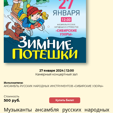
27 января 2024 | 12:00
Камерный концертный зал
Исполнители:
АНСАМБЛЬ РУССКИХ НАРОДНЫХ ИНСТРУМЕНТОВ «СИБИРСКИЕ УЗОРЫ»
Стоимость
500 руб.
Купить билет
Музыканты ансамбля русских народных