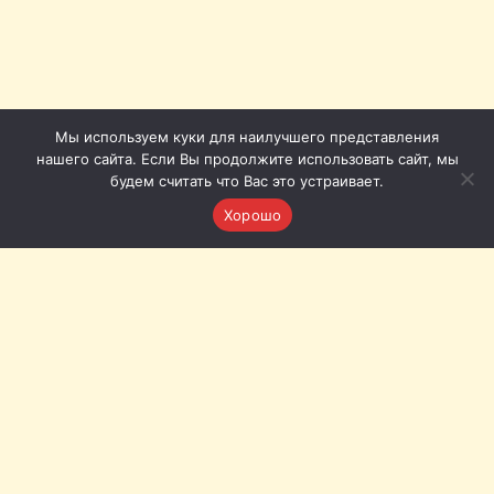
Мы используем куки для наилучшего представления
нашего сайта. Если Вы продолжите использовать сайт, мы
будем считать что Вас это устраивает.
Хорошо