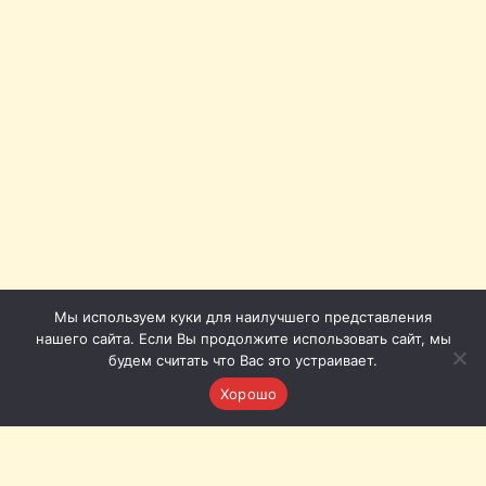
Мы используем куки для наилучшего представления
нашего сайта. Если Вы продолжите использовать сайт, мы
будем считать что Вас это устраивает.
Хорошо