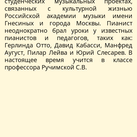
студенческих музыкальных проектах,
связанных с культурной жизнью
Российской академии музыки имени
Гнесиных и города Москвы. Пианист
неоднократно брал уроки у известных
пианистов и педагогов, таких как:
Герлинда Отто, Давид Кабасси, Манфред
Аугуст, Пилар Лейва и Юрий Слесарев. В
настоящее время учится в классе
профессора Ручимской С.В.