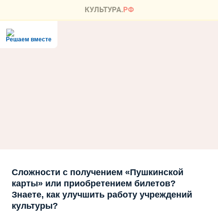
Решаем вместе
Сложности с получением «Пушкинской
карты» или приобретением билетов?
Знаете, как улучшить работу учреждений
культуры?