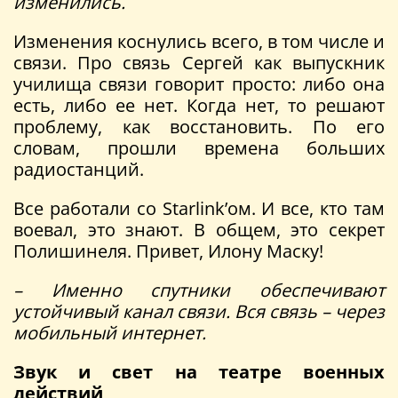
изменились.
Изменения коснулись всего, в том числе и
связи. Про связь Сергей как выпускник
училища связи говорит просто: либо она
есть, либо ее нет. Когда нет, то решают
проблему, как восстановить. По его
словам, прошли времена больших
радиостанций.
Все работали со Starlink’ом. И все, кто там
воевал, это знают. В общем, это секрет
Полишинеля. Привет, Илону Маску!
– Именно спутники обеспечивают
устойчивый канал связи. Вся связь – через
мобильный интернет.
Звук и свет на театре военных
действий