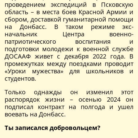
проведением экспедиций в Псковскую
область – в места боев Красной Армии и
сбором, доставкой гуманитарной помощи
на Донбасс. В таком режиме экс-
начальник Центра военно-
патриотического воспитания и
подготовки молодежи к военной службе
ДОСААФ живет с декабря 2022 года. В
промежутках между поездками проводит
«Уроки мужества» для школьников и
студентов.
Только однажды он изменил этот
распорядок жизни – осенью 2024 он
подписал контракт на полгода и ушел
воевать на Донбасс.
Ты записался добровольцем?