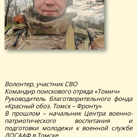
Волонтер, участник СВО
Командир поискового отряда «Томич»
Руководитель благотворительного фонда
«Красный обоз. Томск – Фронту»
В прошлом – начальник Центра военно-
патриотического воспитания и
подготовки молодежи к военной службе
ДОСААФ в Томске