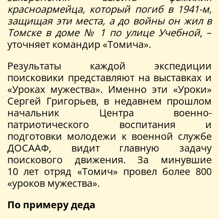
красноармейца, который погиб в 1941-м,
защищая эти места, а до войны он жил в
Томске в доме № 1 по улице Учебной
, –
уточняет командир «Томича».
Результаты каждой экспедиции
поисковики представляют на выставках и
«Уроках мужества». Именно эти «Уроки»
Сергей Григорьев, в недавнем прошлом
начальник Центра военно-
патриотического воспитания и
подготовки молодежи к военной службе
ДОСААФ, видит главную задачу
поискового движения. За минувшие
10 лет отряд «Томич» провел более 800
«уроков мужества».
По примеру деда