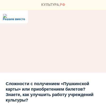
Решаем вместе
Сложности с получением «Пушкинской
карты» или приобретением билетов?
Знаете, как улучшить работу учреждений
культуры?