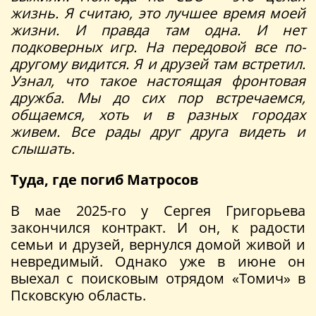
жизнь. Я считаю, это лучшее время моей
жизни. И правда там одна. И нет
подковерных игр. На передовой все по-
другому видится. Я и друзей там встретил.
Узнал, что такое настоящая фронтовая
дружба. Мы до сих пор встречаемся,
общаемся, хоть и в разных городах
живем. Все рады друг друга видеть и
слышать.
Туда, где погиб Матросов
В мае 2025-го у Сергея Григорьева
закончился контракт. И он, к радости
семьи и друзей, вернулся домой живой и
невредимый. Однако уже в июне он
выехал с поисковым отрядом «Томич» в
Псковскую область.