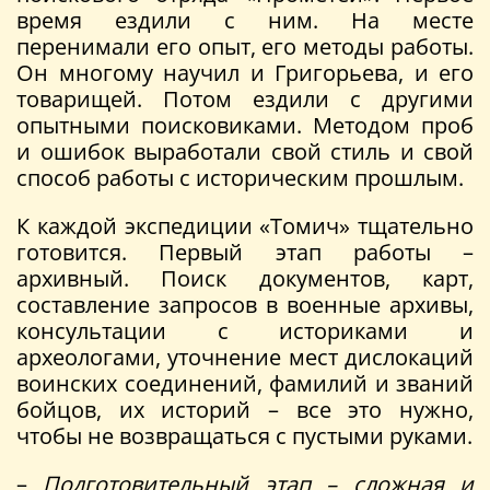
время ездили с ним. На месте
перенимали его опыт, его методы работы.
Он многому научил и Григорьева, и его
товарищей. Потом ездили с другими
опытными поисковиками. Методом проб
и ошибок выработали свой стиль и свой
способ работы с историческим прошлым.
К каждой экспедиции «Томич» тщательно
готовится. Первый этап работы –
архивный. Поиск документов, карт,
составление запросов в военные архивы,
консультации с историками и
археологами, уточнение мест дислокаций
воинских соединений, фамилий и званий
бойцов, их историй – все это нужно,
чтобы не возвращаться с пустыми руками.
–
Подготовительный этап – сложная и