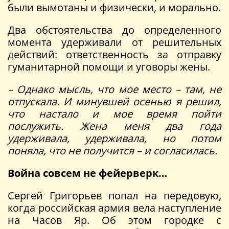
были вымотаны и физически, и морально.
Два обстоятельства до определенного
момента удерживали от решительных
действий: ответственность за отправку
гуманитарной помощи и уговоры жены.
– Однако мысль, что мое место – там, не
отпускала. И минувшей осенью я решил,
что настало и мое время пойти
послужить. Жена меня два года
удерживала, удерживала, но потом
поняла, что не получится – и согласилась.
Война совсем не фейерверк…
Сергей Григорьев попал на передовую,
когда российская армия вела наступление
на Часов Яр. Об этом городке с