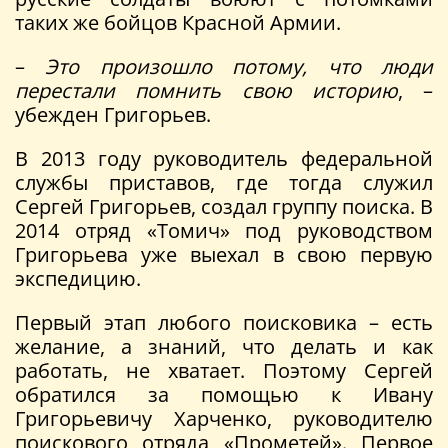
таких же бойцов Красной Армии.
–
Это произошло потому, что люди
перестали помнить свою историю
, –
убежден Григорьев.
В 2013 году руководитель федеральной
службы приставов, где тогда служил
Сергей Григорьев, создал группу поиска. В
2014 отряд «Томич» под руководством
Григорьева уже выехал в свою первую
экспедицию.
Первый этап любого поисковика – есть
желание, а знаний, что делать и как
работать, не хватает. Поэтому Сергей
обратился за помощью к Ивану
Григорьевичу Харченко, руководителю
поискового отряда «Прометей». Первое