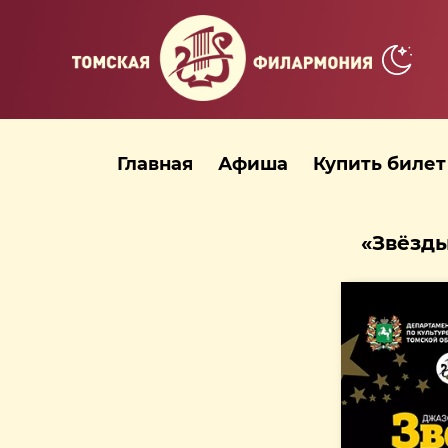
Главная
Афиша
Купить билет
«Звёзды