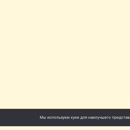
Мы используем куки для наилучшего представле