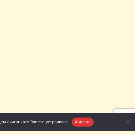
м считать что Вас это устраивает.
Хорошо