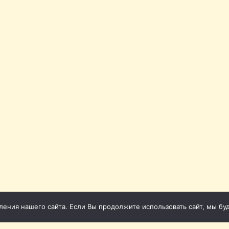
ния нашего сайта. Если Вы продолжите использовать сайт, мы буде