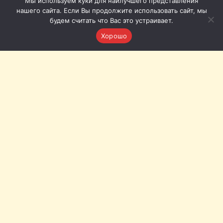
Мы используем куки для наилучшего представления
нашего сайта. Если Вы продолжите использовать сайт, мы
будем считать что Вас это устраивает.
Хорошо