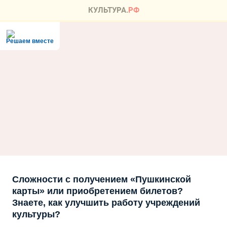
Решаем вместе
Сложности с получением «Пушкинской
карты» или приобретением билетов?
Знаете, как улучшить работу учреждений
культуры?