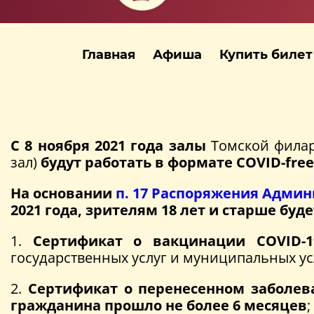
Главная
Афиша
Купить билет
С 8 ноября 2021 года залы
Томской филар
зал)
будут работать в формате COVID-free
На основании
п. 17 Распоряжения Админи
2021 года, зрителям 18 лет и старше б
1.
Сертификат о вакцинации COVID-
государственных услуг и муниципальных усл
2.
Сертификат о перенесенном заболев
гражданина прошло не более 6 месяцев
;