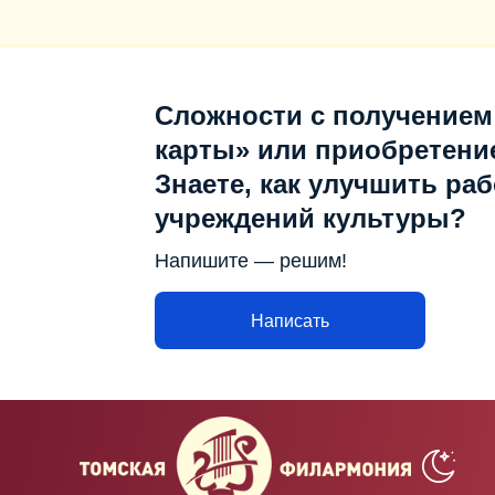
Сложности с получением
карты» или приобретени
Знаете, как улучшить раб
учреждений культуры?
Напишите — решим!
Написать