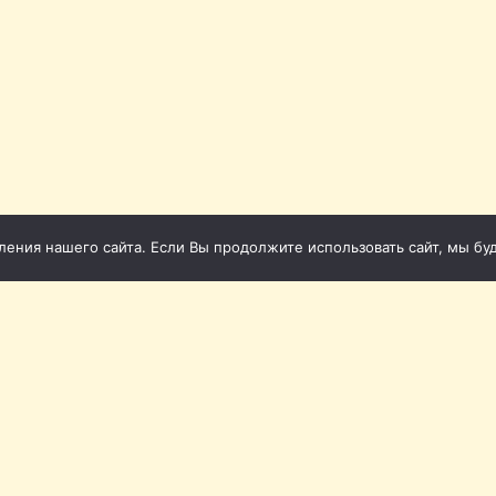
ния нашего сайта. Если Вы продолжите использовать сайт, мы буде