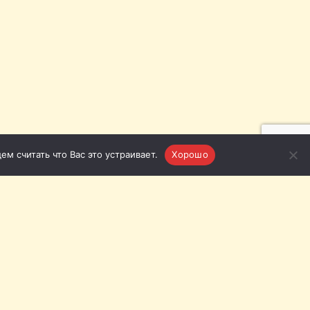
м считать что Вас это устраивает.
Хорошо