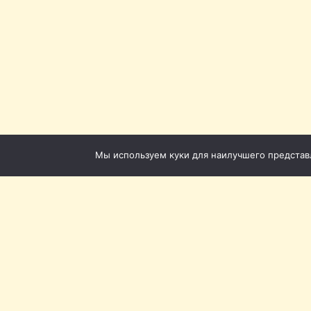
Мы используем куки для наилучшего представле