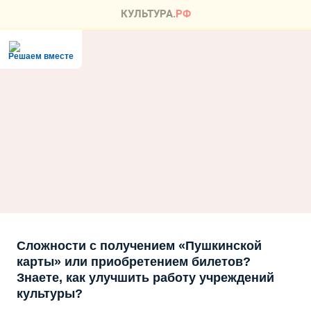
Решаем вместе
Сложности с получением «Пушкинской
карты» или приобретением билетов?
Знаете, как улучшить работу учреждений
культуры?