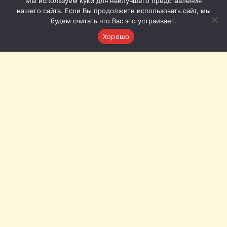
Мы используем куки для наилучшего представления
нашего сайта. Если Вы продолжите использовать сайт, мы
будем считать что Вас это устраивает.
Хорошо