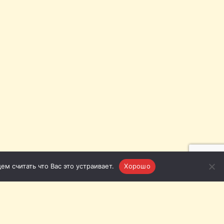
м считать что Вас это устраивает.
Хорошо