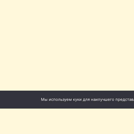
Мы используем куки для наилучшего представле