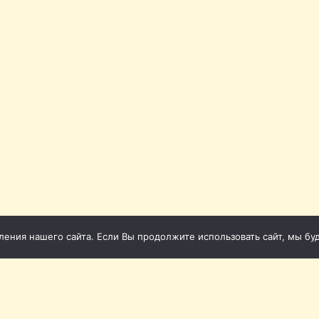
ния нашего сайта. Если Вы продолжите использовать сайт, мы буде