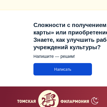
Сложности с получением
карты» или приобретени
Знаете, как улучшить раб
учреждений культуры?
Напишите — решим!
Написать