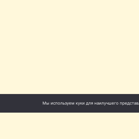
Мы используем куки для наилучшего представле