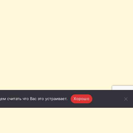
м считать что Вас это устраивает.
Хорошо