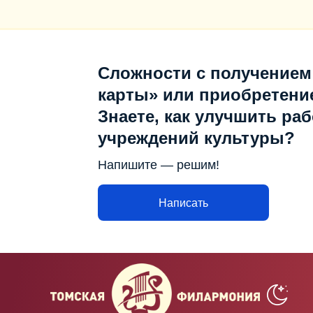
Сложности с получением
карты» или приобретени
Знаете, как улучшить раб
учреждений культуры?
Напишите — решим!
Написать