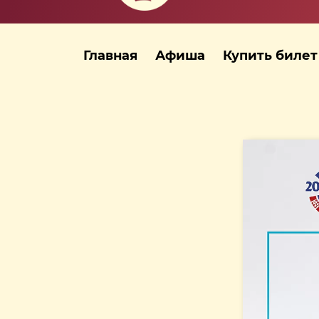
Главная
Афиша
Купить билет