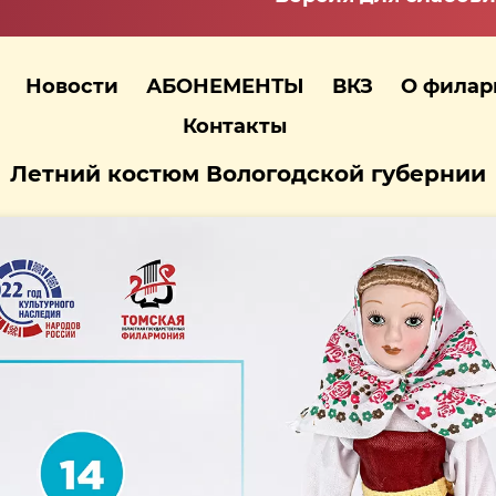
Новости
АБОНЕМЕНТЫ
ВКЗ
О фила
Контакты
Летний костюм Вологодской губернии