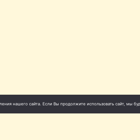
ния нашего сайта. Если Вы продолжите использовать сайт, мы буде