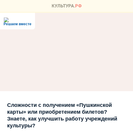
Решаем вместе
Сложности с получением «Пушкинской
карты» или приобретением билетов?
Знаете, как улучшить работу учреждений
культуры?