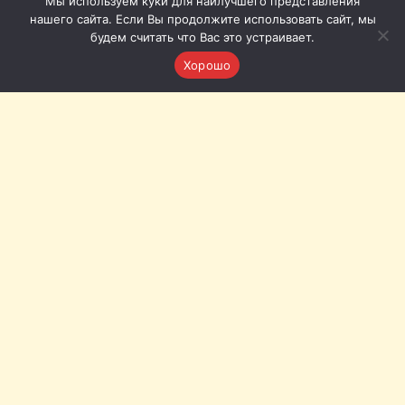
Мы используем куки для наилучшего представления
нашего сайта. Если Вы продолжите использовать сайт, мы
будем считать что Вас это устраивает.
Хорошо