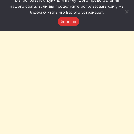
Мы используем куки для наилучшего представления
нашего сайта. Если Вы продолжите использовать сайт, мы
будем считать что Вас это устраивает.
Хорошо