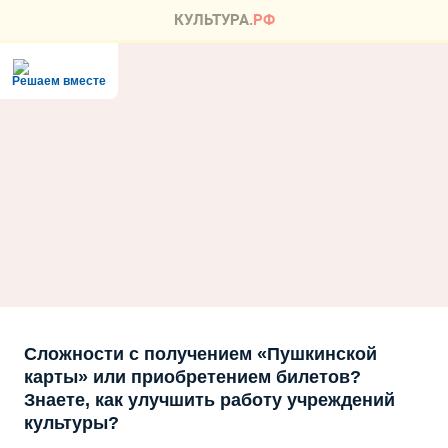
Решаем вместе
Сложности с получением «Пушкинской
карты» или приобретением билетов?
Знаете, как улучшить работу учреждений
культуры?