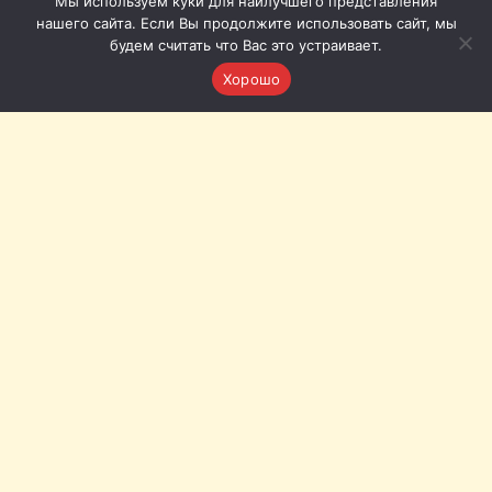
Мы используем куки для наилучшего представления
нашего сайта. Если Вы продолжите использовать сайт, мы
будем считать что Вас это устраивает.
Хорошо