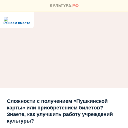
Решаем вместе
Сложности с получением «Пушкинской
карты» или приобретением билетов?
Знаете, как улучшить работу учреждений
культуры?