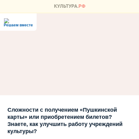
Решаем вместе
Сложности с получением «Пушкинской
карты» или приобретением билетов?
Знаете, как улучшить работу учреждений
культуры?