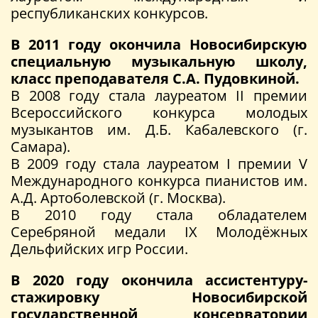
республиканских конкурсов.
В 2011 году окончила Новосибирскую
специальную музыкальную школу,
класс преподавателя С.А. Пудовкиной.
В 2008 году стала лауреатом II премии
Всероссийского конкурса молодых
музыкантов им. Д.Б. Кабалевского (г.
Самара).
В 2009 году стала лауреатом I премии V
Международного конкурса пианистов им.
А.Д. Артоболевской (г. Москва).
В 2010 году стала обладателем
Серебряной медали IX Молодёжных
Дельфийских игр России.
В 2020 году окончила ассистентуру-
стажировку Новосибирской
государственной консерватории