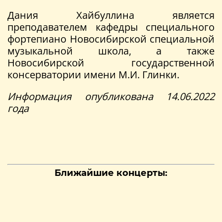
Дания Хайбуллина является
преподавателем кафедры специального
фортепиано Новосибирской специальной
музыкальной школа, а также
Новосибирской государственной
консерватории имени М.И. Глинки.
Информация опубликована 14.06.2022
года
Ближайшие концерты: