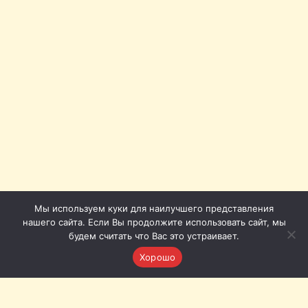
Мы используем куки для наилучшего представления
нашего сайта. Если Вы продолжите использовать сайт, мы
будем считать что Вас это устраивает.
Хорошо