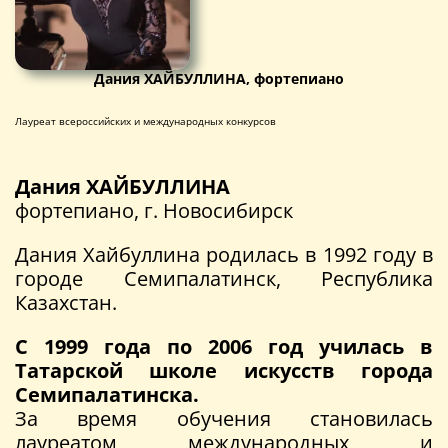
Дания ХАЙБУЛЛИНА, фортепиано
Лауреат всероссийских и международных конкурсов
Дания ХАЙБУЛЛИНА
фортепиано, г. Новосибирск
Дания Хайбуллина родилась в 1992 году в
городе Семипалатинск, Республика
Казахстан.
С 1999 года по 2006 год училась в
Татарской школе искусств города
Семипалатинска.
За время обучения становилась
лауреатом международных и