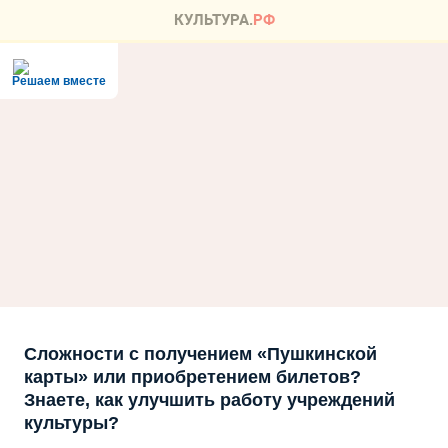
Решаем вместе
Сложности с получением «Пушкинской
карты» или приобретением билетов?
Знаете, как улучшить работу учреждений
культуры?