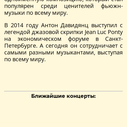
популярен среди ценителей фьюжн-
музыки по всему миру.
В 2014 году Антон Давидянц выступил с
легендой джазовой скрипки Jean Luc Ponty
на экономическом форуме в Санкт-
Петербурге. А сегодня он сотрудничает с
самыми разными музыкантами, выступая
по всему миру.
Ближайшие концерты: