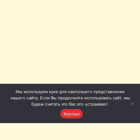
Мы используем куки для наилучшего представления
нашего сайта. Если Вы продолжите использовать сайт, мы
будем считать что Вас это устраивает.
Хорошо