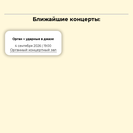
Ближайшие концерты:
Орган + ударные в джазе
4 сентября 2026 | 19:00
Органный концертный зал