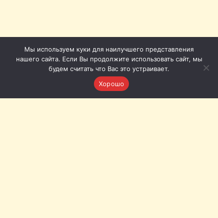
Мы используем куки для наилучшего представления
нашего сайта. Если Вы продолжите использовать сайт, мы
будем считать что Вас это устраивает.
Хорошо