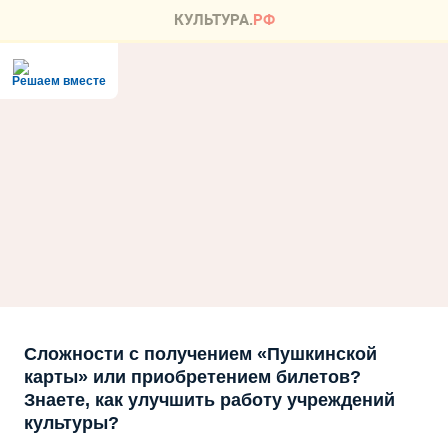
Решаем вместе
Сложности с получением «Пушкинской
карты» или приобретением билетов?
Знаете, как улучшить работу учреждений
культуры?