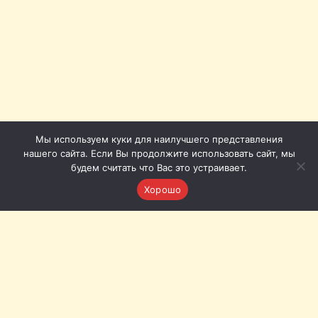
Мы используем куки для наилучшего представления
нашего сайта. Если Вы продолжите использовать сайт, мы
будем считать что Вас это устраивает.
Хорошо