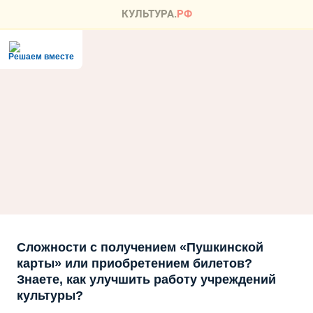
Решаем вместе
Сложности с получением «Пушкинской
карты» или приобретением билетов?
Знаете, как улучшить работу учреждений
культуры?