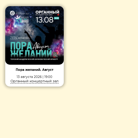
Пора желаний. Август
13 августа 2026 | 19:00
Органный концертный зал