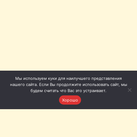
Мы используем куки для наилучшего представления
нашего сайта. Если Вы продолжите использовать сайт, мы
будем считать что Вас это устраивает.
Хорошо