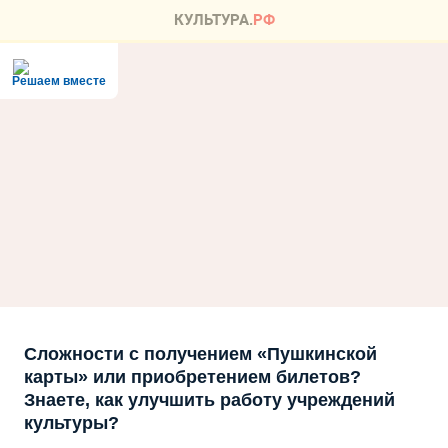
Решаем вместе
Сложности с получением «Пушкинской
карты» или приобретением билетов?
Знаете, как улучшить работу учреждений
культуры?