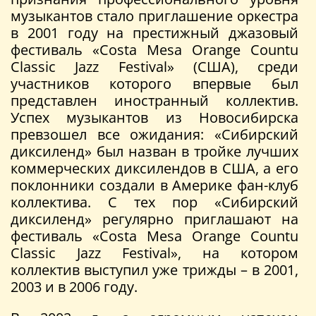
музыкантов стало приглашение оркестра
в 2001 году на престижный джазовый
фестиваль «Costa Mesa Orange Countu
Classic Jazz Festival» (США), среди
участников которого впервые был
представлен иностранный коллектив.
Успех музыкантов из Новосибирска
превзошел все ожидания: «Сибирский
диксиленд» был назван в тройке лучших
коммерческих диксилендов в США, а его
поклонники создали в Америке фан-клуб
коллектива. С тех пор «Сибирский
диксиленд» регулярно приглашают на
фестиваль «Costa Mesa Orange Countu
Classic Jazz Festival», на котором
коллектив выступил уже трижды – в 2001,
2003 и в 2006 году.