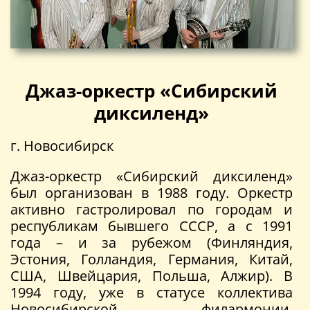
Джаз-оркестр «Сибирский
диксиленд»
г. Новосибирск
Джаз-оркестр «Сибирский диксиленд»
был организован в 1988 году. Оркестр
активно гастролировал по городам и
республикам бывшего СССР, а с 1991
года – и за рубежом (Финляндия,
Эстония, Голландия, Германия, Китай,
США, Швейцария, Польша, Алжир). В
1994 году, уже в статусе коллектива
Новосибирской филармонии,