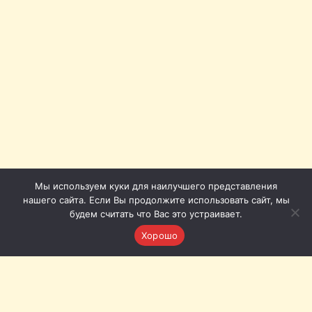
Мы используем куки для наилучшего представления
нашего сайта. Если Вы продолжите использовать сайт, мы
будем считать что Вас это устраивает.
Хорошо