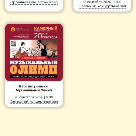
Органный концертный зал
18 сентября 2026 | 19:00
Органный концертный зал
В гостях у сказки:
Музыкальный Олимп
20 сентября 2026 | 11:00
Камерный концертный зал