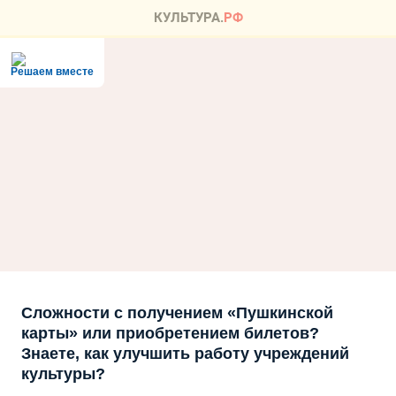
Решаем вместе
Сложности с получением «Пушкинской
карты» или приобретением билетов?
Знаете, как улучшить работу учреждений
культуры?