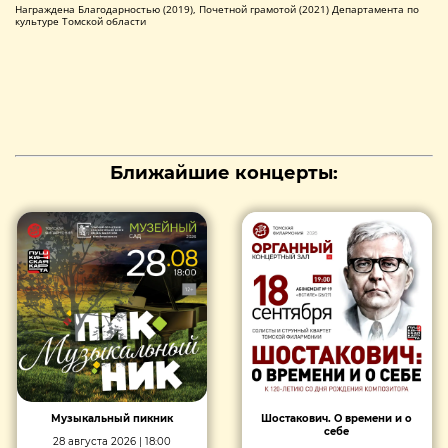
Награждена Благодарностью (2019), Почетной грамотой (2021) Департамента по
культуре Томской области
Ближайшие концерты:
Музыкальный пикник
Шостакович. О времени и о
себе
28 августа 2026 | 18:00