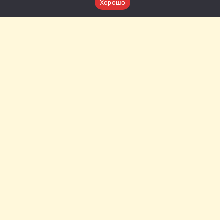
Хорошо