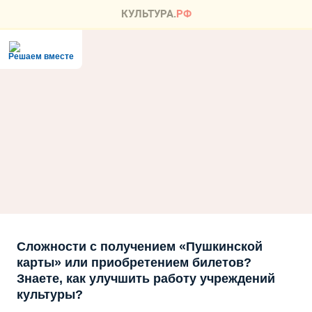
Решаем вместе
Сложности с получением «Пушкинской
карты» или приобретением билетов?
Знаете, как улучшить работу учреждений
культуры?