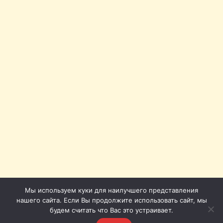
Мы используем куки для наилучшего представления
нашего сайта. Если Вы продолжите использовать сайт, мы
будем считать что Вас это устраивает.