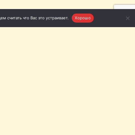
м считать что Вас это устраивает.
Хорошо