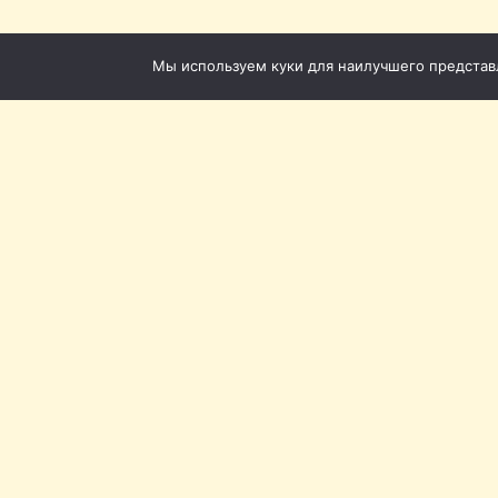
Мы используем куки для наилучшего представле