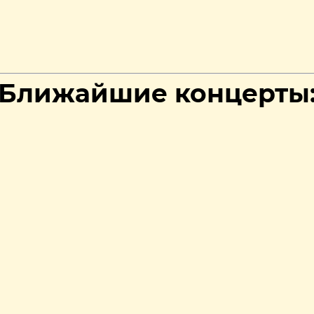
Ближайшие концерты