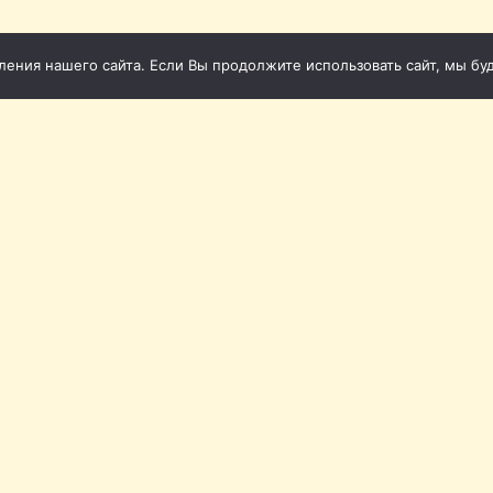
ния нашего сайта. Если Вы продолжите использовать сайт, мы буде