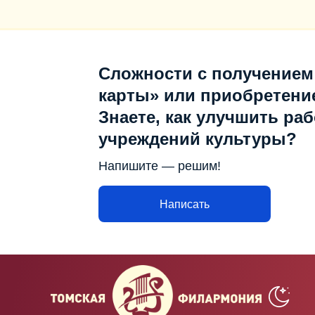
Сложности с получением
карты» или приобретени
Знаете, как улучшить раб
учреждений культуры?
Напишите — решим!
Написать