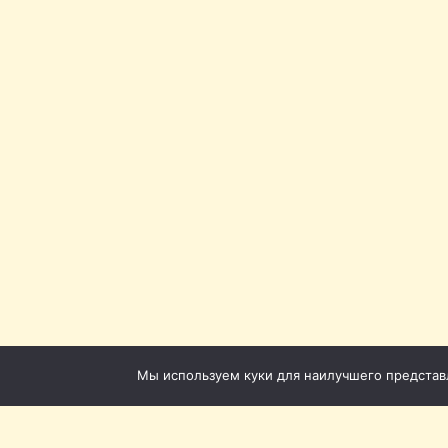
Мы используем куки для наилучшего представле