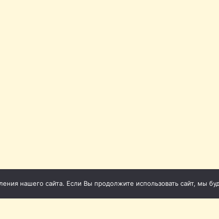
ния нашего сайта. Если Вы продолжите использовать сайт, мы буде