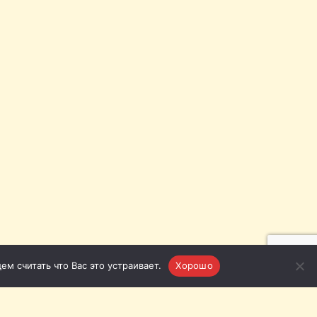
м считать что Вас это устраивает.
Хорошо