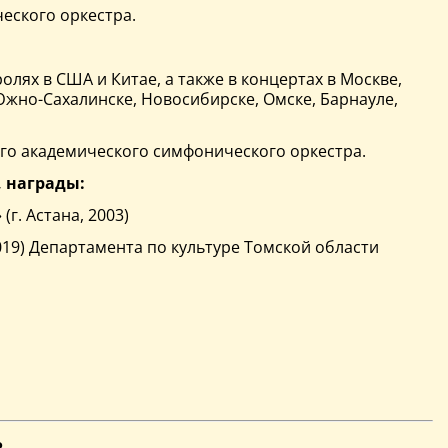
ческого оркестра.
олях в США и Китае, а также в концертах в Москве,
Южно-Сахалинске, Новосибирске, Омске, Барнауле,
ого академического симфонического оркестра.
, награды:
. Астана, 2003)
19) Департамента по культуре Томской области