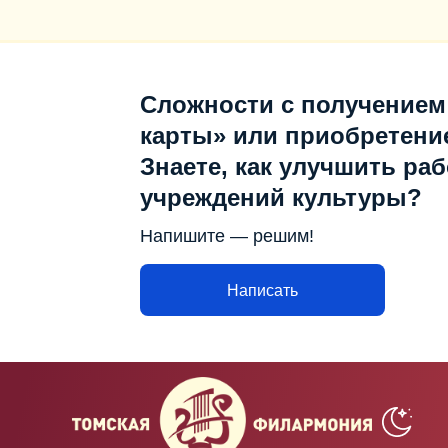
Сложности с получением
карты» или приобретени
Знаете, как улучшить раб
учреждений культуры?
Напишите — решим!
Написать