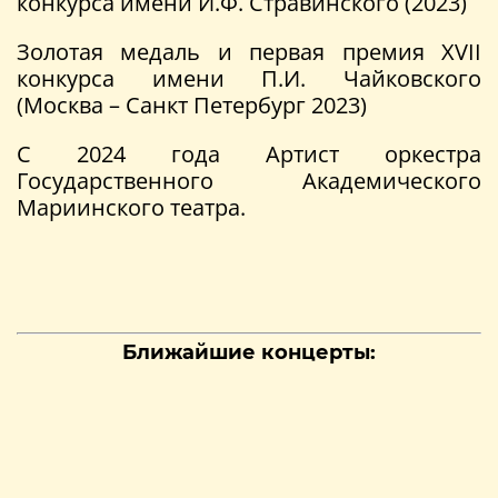
конкурса имени И.Ф. Стравинского (2023)
Золотая медаль и первая премия XVII
конкурса имени П.И. Чайковского
(Москва – Санкт Петербург 2023)
С 2024 года Артист оркестра
Государственного Академического
Мариинского театра.
Ближайшие концерты: