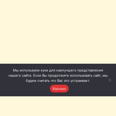
Мы используем куки для наилучшего представления
нашего сайта. Если Вы продолжите использовать сайт, мы
будем считать что Вас это устраивает.
Хорошо