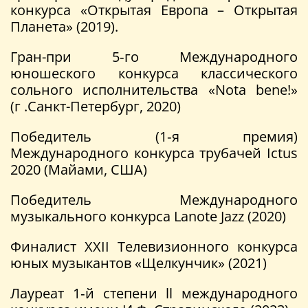
конкурса «Открытая Европа – Открытая
Планета» (2019).
Гран-при 5‑го Международного
юношеского конкурса классического
сольного исполнительства «Nota bene!»
(г .Санкт-Петербург, 2020)
Победитель (1‑я премия)
Международного конкурса трубачей Ictus
2020 (Майами, США)
Победитель Международного
музыкального конкурса Lanote Jazz (2020)
Финалист XXII Телевизионного конкурса
юных музыкантов «Щелкунчик» (2021)
Лауреат 1‑й степени ll международного