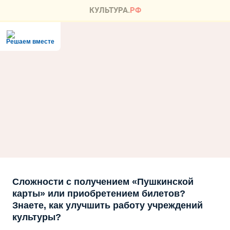
Решаем вместе
Сложности с получением «Пушкинской
карты» или приобретением билетов?
Знаете, как улучшить работу учреждений
культуры?