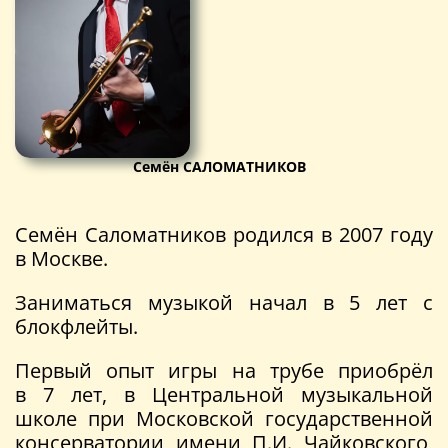
Семён САЛОМАТНИКОВ
Семён Саломатников родился в 2007 году
в Москве.
Заниматься музыкой начал в 5 лет с
блокфлейты.
Первый опыт игры на трубе приобрёл
в 7 лет, в Центральной музыкальной
школе при Московской государственной
консерватории имени П.И. Чайковского,