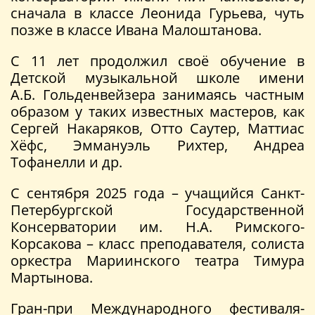
сначала в классе Леонида Гурьева, чуть
позже в классе Ивана Малоштанова.
С 11 лет продолжил своё обучение в
Детской музыкальной школе имени
А.Б. Гольденвейзера занимаясь частным
образом у таких известных мастеров, как
Сергей Накаряков, Отто Саутер, Маттиас
Хёфс, Эммануэль Рихтер, Андреа
Тофанелли и др.
С сентября 2025 года – учащийся Санкт-
Петербургской Государственной
Консерватории им. Н.А. Римского-
Корсакова – класс преподавателя, солиста
оркестра Мариинского театра Тимура
Мартынова.
Гран-при Международного фестиваля-