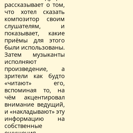
рассказывает о том,
что хотел сказать
композитор своим
слушателям, и
показывает, какие
приёмы для этого
были использованы.
Затем музыканты
исполняют
произведение, а
зрители как будто
«читают» его,
вспоминая то, на
чём акцентировал
внимание ведущий,
и «накладывают» эту
информацию на
собственные
ощущения.