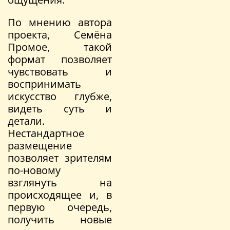
По мнению автора
проекта, Семёна
Промое, такой
формат позволяет
чувствовать и
воспринимать
искусство глубже,
видеть суть и
детали.
Нестандартное
размещение
позволяет зрителям
по-новому
взглянуть на
происходящее и, в
первую очередь,
получить новые