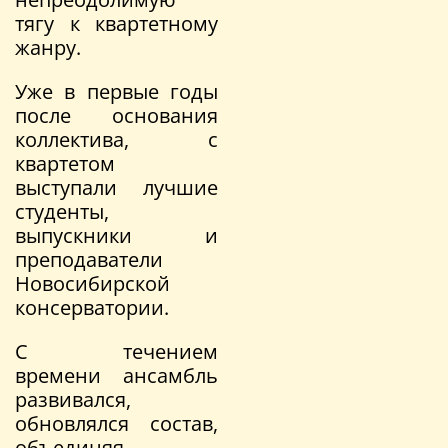
тягу к квартетному
жанру.
Уже в первые годы
после основания
коллектива, с
квартетом
выступали лучшие
студенты,
выпускники и
преподаватели
Новосибирской
консерватории.
С течением
времени ансамбль
развивался,
обновлялся состав,
объединяя