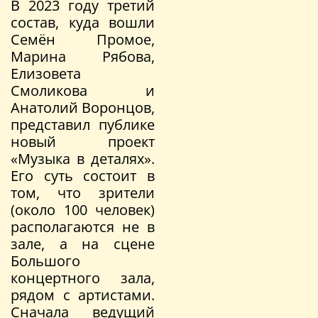
В 2023 году третий
состав, куда вошли
Семён Промое,
Марина Рябова,
Елизовета
Смоликова и
Анатолий Воронцов,
представил публике
новый проект
«Музыка в деталях».
Его суть состоит в
том, что зрители
(около 100 человек)
располагаются не в
зале, а на сцене
Большого
концертного зала,
рядом с артистами.
Сначала ведущий