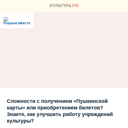
Решаем вместе
Сложности с получением «Пушкинской
карты» или приобретением билетов?
Знаете, как улучшить работу учреждений
культуры?