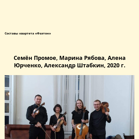
Составы квартета «Фаэтон»
Семён Промое, Марина Рябова, Алена
Юрченко, Александр Штабкин, 2020 г.