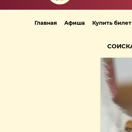
Главная
Афиша
Купить билет
СОИСКА