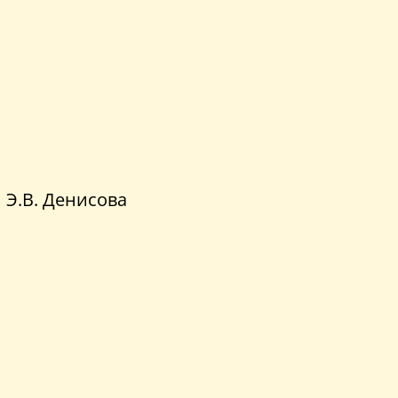
Э.В. Денисова