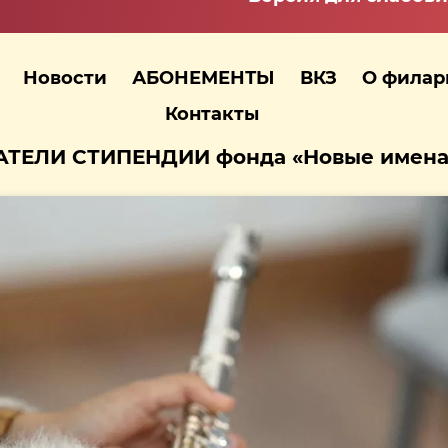
Новости
АБОНЕМЕНТЫ
ВКЗ
О фила
Контакты
ТЕЛИ СТИПЕНДИИ фонда «Новые имена»