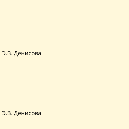
Э.В. Денисова
Э.В. Денисова