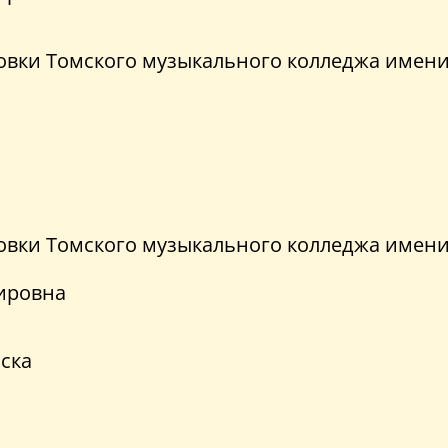
вки Томского музыкального колледжа имени 
вки Томского музыкального колледжа имени 
ировна
ска