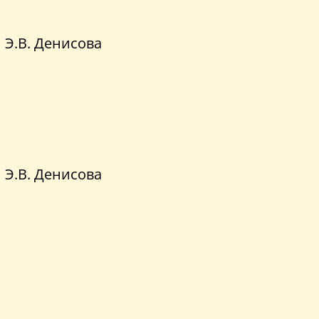
Э.В. Денисова
Э.В. Денисова