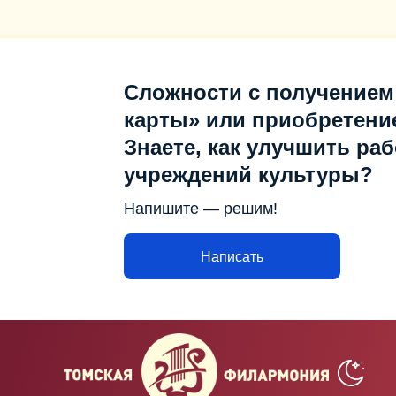
Сложности с получением
карты» или приобретени
Знаете, как улучшить раб
учреждений культуры?
Напишите — решим!
Написать