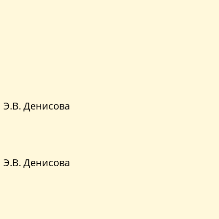
Э.В. Денисова
Э.В. Денисова