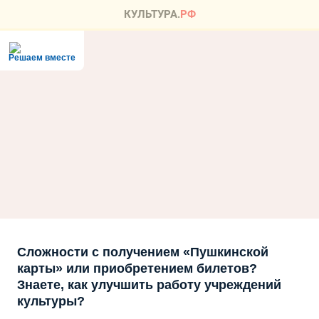
Решаем вместе
Сложности с получением «Пушкинской
карты» или приобретением билетов?
Знаете, как улучшить работу учреждений
культуры?