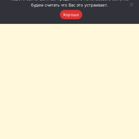
будем считать что Вас это устраивает.
Хорошо