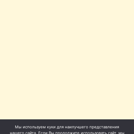
Мы используем куки для наилучшего представления
нашего сайта. Если Вы продолжите использовать сайт, мы