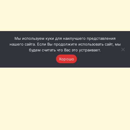
Мы используем куки для наилучшего представления
нашего сайта. Если Вы продолжите использовать сайт, мы
будем считать что Вас это устраивает.
Хорошо