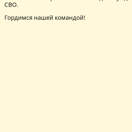
СВО.
Гордимся нашей командой!