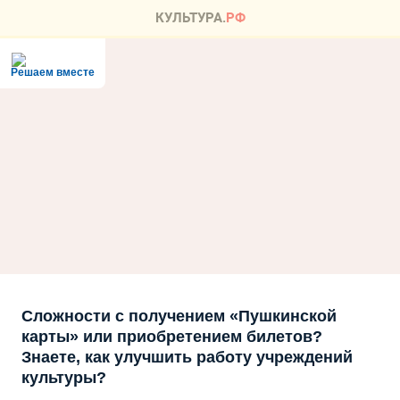
Решаем вместе
Сложности с получением «Пушкинской
карты» или приобретением билетов?
Знаете, как улучшить работу учреждений
культуры?