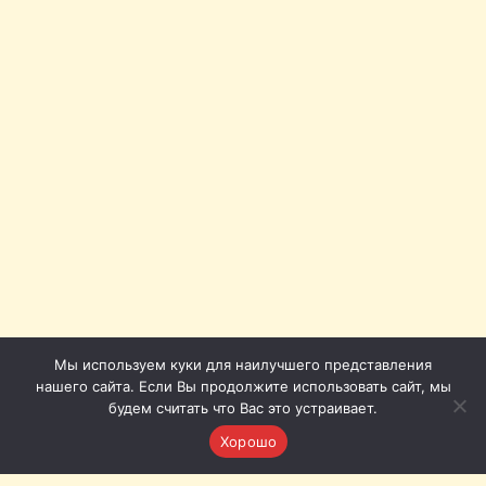
Мы используем куки для наилучшего представления
нашего сайта. Если Вы продолжите использовать сайт, мы
будем считать что Вас это устраивает.
Хорошо