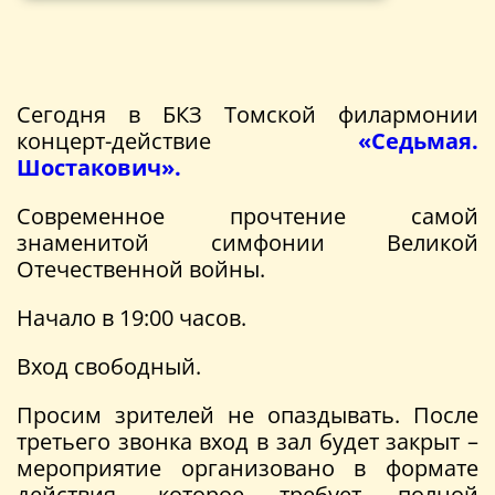
Сегодня в БКЗ Томской филармонии
концерт-действие
«Седьмая.
Шостакович».
Современное прочтение самой
знаменитой симфонии Великой
Отечественной войны.
Начало в 19:00 часов.
Вход свободный.
Просим зрителей не опаздывать. После
третьего звонка вход в зал будет закрыт –
мероприятие организовано в формате
действия, которое требует полной