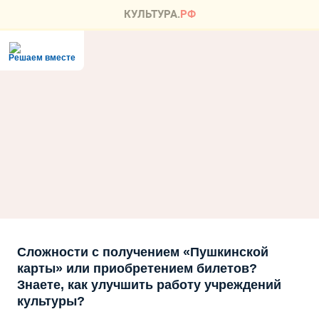
Решаем вместе
Сложности с получением «Пушкинской
карты» или приобретением билетов?
Знаете, как улучшить работу учреждений
культуры?