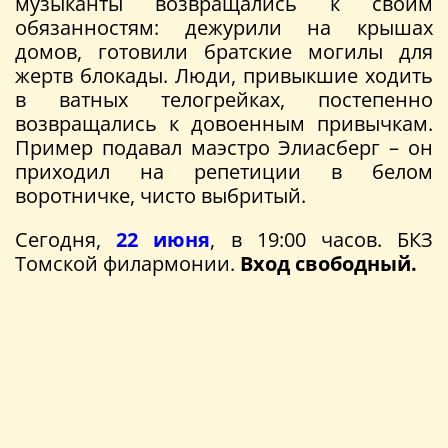
музыканты возвращались к своим
обязанностям: дежурили на крышах
домов, готовили братские могилы для
жертв блокады. Люди, привыкшие ходить
в ватных телогрейках, постепенно
возвращались к довоенным привычкам.
Пример подавал маэстро Элиасберг – он
приходил на репетиции в белом
воротничке, чисто выбритый.
Сегодня,
22 июня
, в 19:00 часов. БКЗ
Томской филармонии.
Вход свободный.