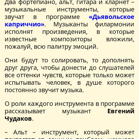
Два фортепиано, альт, гитара и кларнет –
музыкальные инструменты, которые
звучат в программе
«Дьявольское
каприччио»
. Музыканты филармонии
исполнят произведения, в которые
известные композиторы вложили,
пожалуй, всю палитру эмоций.
Они будут то солировать, то дополнять
друг друга, чтобы донести до слушателей
все оттенки чувств, которые только может
испытывать человек, в душе которого
постоянно звучит музыка.
О роли каждого инструмента в программе
рассказывает музыкант
Евгений
Чудаков
.
– Альт – инструмент, который может