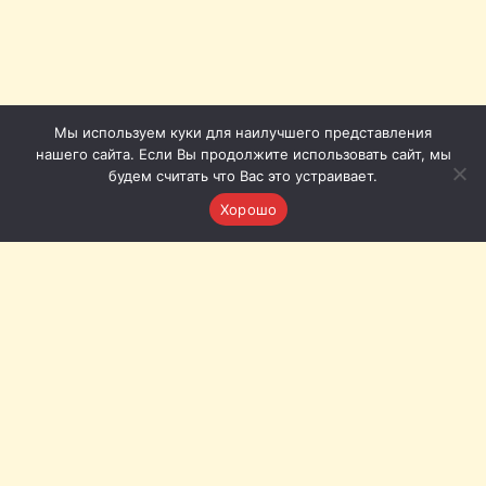
Мы используем куки для наилучшего представления
нашего сайта. Если Вы продолжите использовать сайт, мы
будем считать что Вас это устраивает.
Хорошо