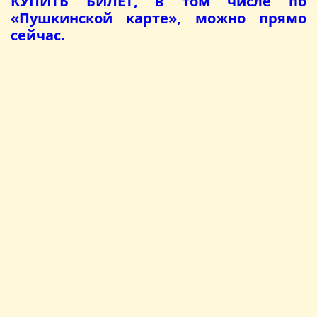
КУПИТЬ БИЛЕТ, в том числе по
«Пушкинской карте», можно прямо
сейчас.