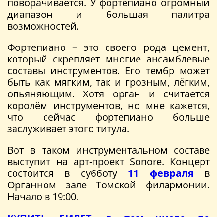
поворачивается. У фортепиано огромный
диапазон и большая палитра
возможностей.
Фортепиано – это своего рода цемент,
который скрепляет многие ансамблевые
составы инструментов. Его тембр может
быть как мягким, так и грозным, лёгким,
опьяняющим. Хотя орган и считается
королём инструментов, но мне кажется,
что сейчас фортепиано больше
заслуживает этого титула.
Вот в таком инструментальном составе
выступит на арт-проект Sonore. Концерт
состоится в субботу
11 февраля
в
Органном зале Томской филармонии.
Начало в 19:00.