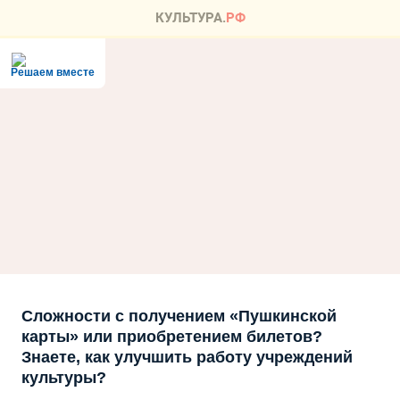
Решаем вместе
Сложности с получением «Пушкинской
карты» или приобретением билетов?
Знаете, как улучшить работу учреждений
культуры?