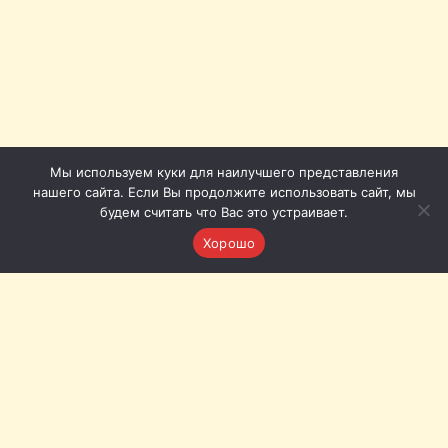
Мы используем куки для наилучшего представления
нашего сайта. Если Вы продолжите использовать сайт, мы
будем считать что Вас это устраивает.
Хорошо