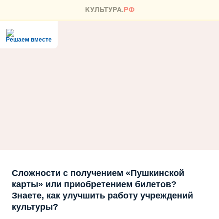
Решаем вместе
Сложности с получением «Пушкинской
карты» или приобретением билетов?
Знаете, как улучшить работу учреждений
культуры?