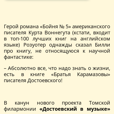
Герой романа «Бойня № 5» американского
писателя Курта Воннегута (кстати, входит
в топ-100 лучших книг на английском
языке) Розуотер однажды сказал Билли
про книгу, не относящуюся к научной
фантастике:
– Абсолютно все, что надо знать о жизни,
есть в книге «Братья Карамазовы»
писателя Достоевского!
В канун нового проекта Томской
филармонии
«Достоевский в музыке»