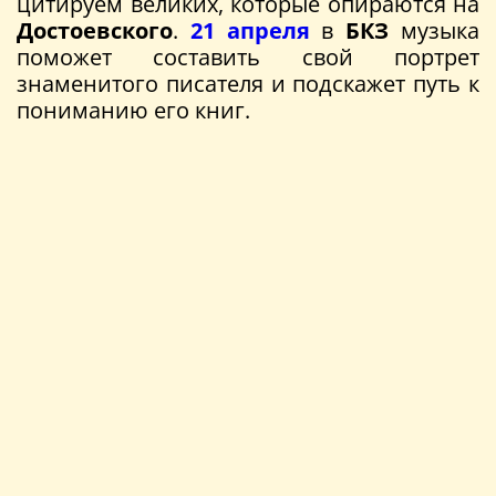
цитируем великих, которые опираются на
Достоевского
.
21 апреля
в
БКЗ
музыка
поможет составить свой портрет
знаменитого писателя и подскажет путь к
пониманию его книг.