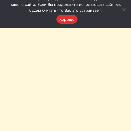
нашего сайта. Если Вы продолжите использовать сайт, мы
будем считать что Вас это устраивает.
Хорошо