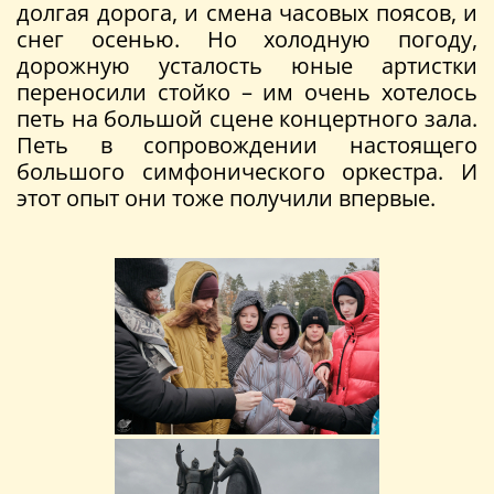
долгая дорога, и смена часовых поясов, и
снег осенью. Но холодную погоду,
дорожную усталость юные артистки
переносили стойко – им очень хотелось
петь на большой сцене концертного зала.
Петь в сопровождении настоящего
большого симфонического оркестра. И
этот опыт они тоже получили впервые.