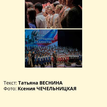
Текст:
Татьяна ВЕСНИНА
Фото:
Ксения ЧЕЧЕЛЬНИЦКАЯ