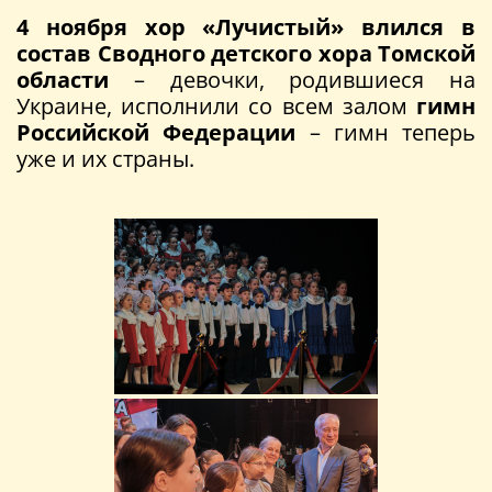
4 ноября хор «Лучистый»
влился в
состав Сводного детского хора Томской
области
– девочки, родившиеся на
Украине, исполнили со всем залом
гимн
Российской Федерации
– гимн теперь
уже и их страны.