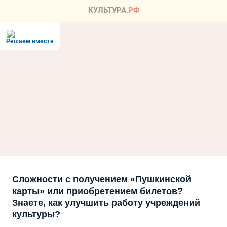
Решаем вместе
Сложности с получением «Пушкинской
карты» или приобретением билетов?
Знаете, как улучшить работу учреждений
культуры?