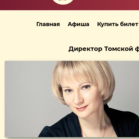
Главная
Афиша
Купить билет
Директор Томской ф