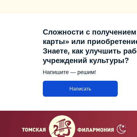
Сложности с получением
карты» или приобретени
Знаете, как улучшить раб
учреждений культуры?
Напишите — решим!
Написать