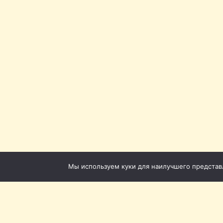
Мы используем куки для наилучшего представле