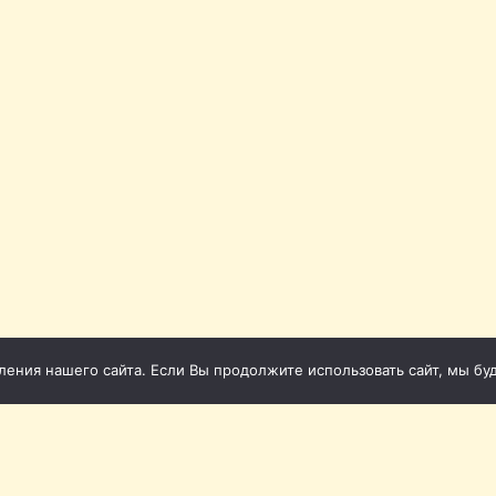
ния нашего сайта. Если Вы продолжите использовать сайт, мы буде