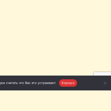
м считать что Вас это устраивает.
Хорошо