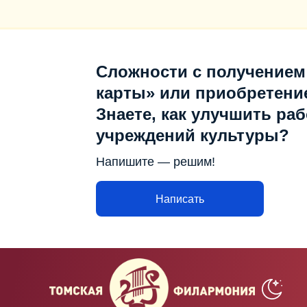
Сложности с получением
карты» или приобретени
Знаете, как улучшить раб
учреждений культуры?
Напишите — решим!
Написать