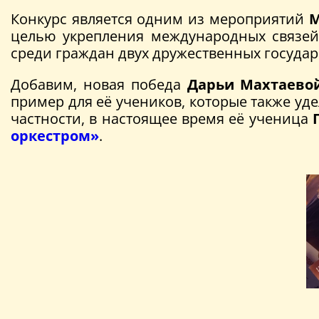
Конкурс является одним из мероприятий
М
целью укрепления международных связей
среди граждан двух дружественных государс
Добавим, новая победа
Дарьи Махтаево
пример для её учеников, которые также у
частности, в настоящее время её ученица
оркестром»
.