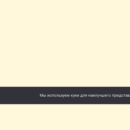
Мы используем куки для наилучшего представле