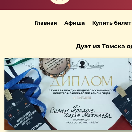
Главная
Афиша
Купить билет
Дуэт из Томска 