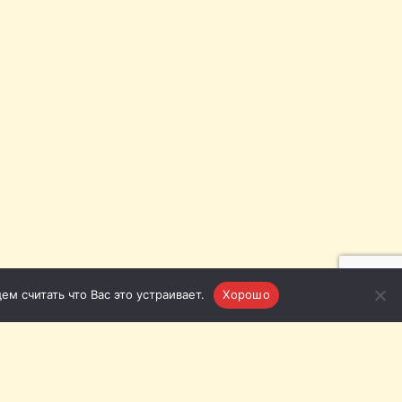
м считать что Вас это устраивает.
Хорошо