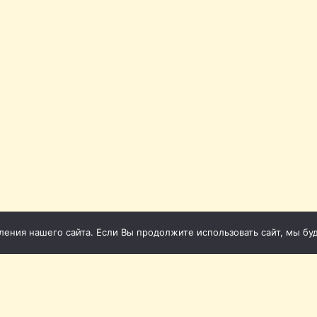
ния нашего сайта. Если Вы продолжите использовать сайт, мы буде