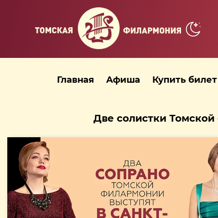
Главная
Афиша
Купить билет
Две солистки Томской 