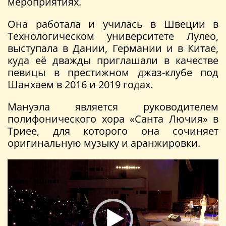
мероприятиях.
Она работала и училась в Швеции в
Технологическом университете Лулео,
выступала в Дании, Германии и в Китае,
куда её дважды приглашали в качестве
певицы в престижном джаз-клубе под
Шанхаем в 2016 и 2019 годах.
Мануэла является руководителем
полифонического хора «Санта Лючия» в
Триее, для которого она сочиняет
оригинальную музыку и аранжировки.
Видеоплеер