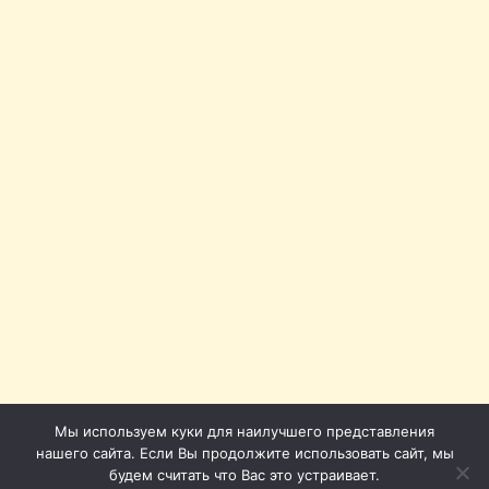
Мы используем куки для наилучшего представления
нашего сайта. Если Вы продолжите использовать сайт, мы
будем считать что Вас это устраивает.