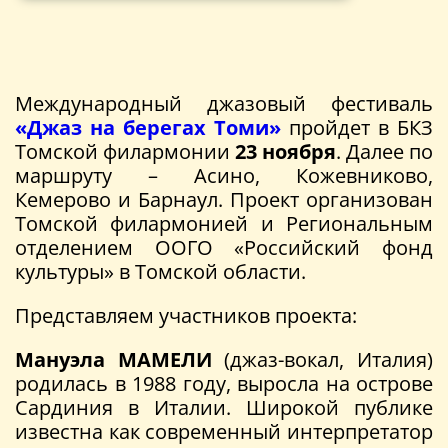
Международный джазовый фестиваль
«Джаз на берегах Томи»
пройдет в БКЗ
Томской филармонии
23 ноября
. Далее по
маршруту – Асино, Кожевниково,
Кемерово и Барнаул. Проект организован
Томской филармонией и Региональным
отделением ООГО «Российский фонд
культуры» в Томской области.
Представляем участников проекта:
Мануэла МАМЕЛИ
(джаз-вокал, Италия)
родилась в 1988 году, выросла на острове
Сардиния в Италии. Широкой публике
известна как современный интерпретатор