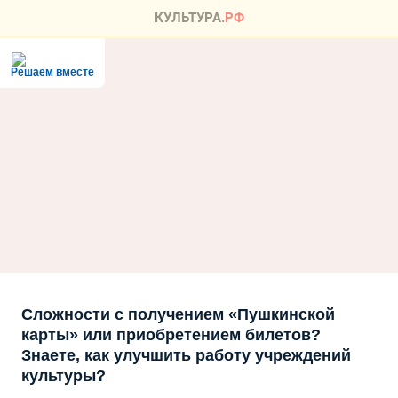
Решаем вместе
Сложности с получением «Пушкинской
карты» или приобретением билетов?
Знаете, как улучшить работу учреждений
культуры?