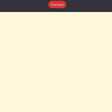
Хорошо