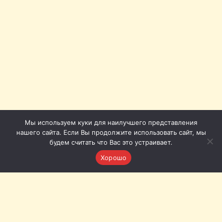
Мы используем куки для наилучшего представления
нашего сайта. Если Вы продолжите использовать сайт, мы
будем считать что Вас это устраивает.
Хорошо