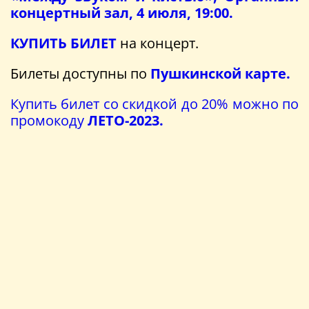
концертный зал, 4 июля, 19:00.
КУПИТЬ БИЛЕТ
на концерт.
Билеты доступны по
Пушкинской карте.
Купить билет со скидкой до 20% можно по
промокоду
ЛЕТО-2023.