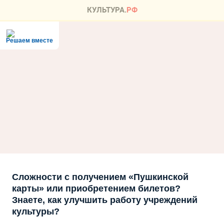
Решаем вместе
Сложности с получением «Пушкинской
карты» или приобретением билетов?
Знаете, как улучшить работу учреждений
культуры?