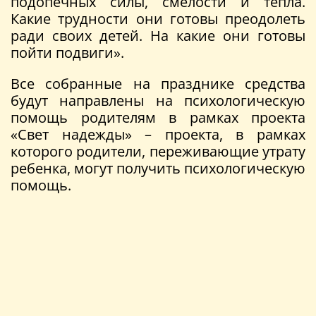
подопечных силы, смелости и тепла.
Какие трудности они готовы преодолеть
ради своих детей. На какие они готовы
пойти подвиги».
Все собранные на празднике средства
будут направлены на психологическую
помощь родителям в рамках проекта
«Свет надежды» – проекта, в рамках
которого родители, переживающие утрату
ребенка, могут получить психологическую
помощь.