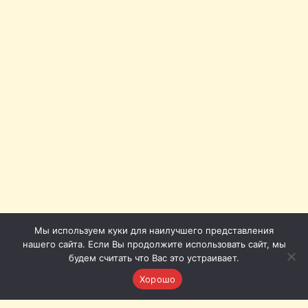
Мы используем куки для наилучшего представления
нашего сайта. Если Вы продолжите использовать сайт, мы
будем считать что Вас это устраивает.
Хорошо