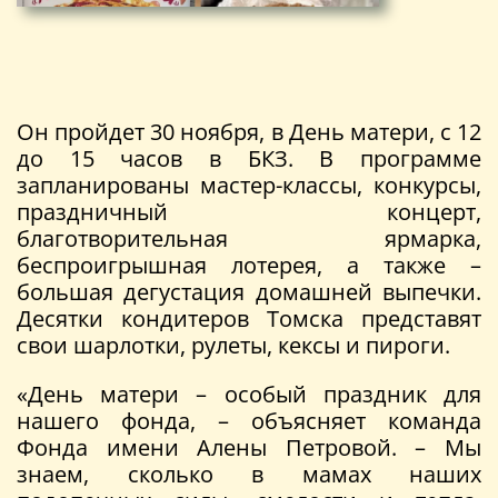
Он пройдет 30 ноября, в День матери, с 12
до 15 часов в БКЗ. В программе
запланированы мастер-классы, конкурсы,
праздничный концерт,
благотворительная ярмарка,
беспроигрышная лотерея, а также –
большая дегустация домашней выпечки.
Десятки кондитеров Томска представят
свои шарлотки, рулеты, кексы и пироги.
«День матери – особый праздник для
нашего фонда, – объясняет команда
Фонда имени Алены Петровой. – Мы
знаем, сколько в мамах наших