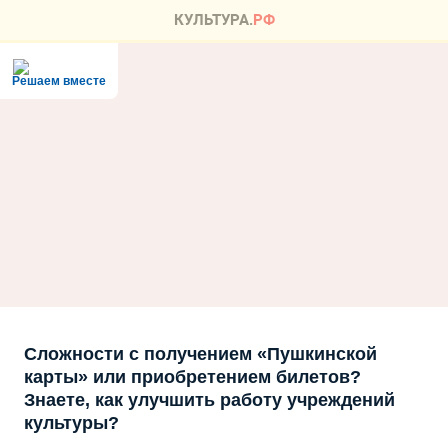
Решаем вместе
Сложности с получением «Пушкинской
карты» или приобретением билетов?
Знаете, как улучшить работу учреждений
культуры?