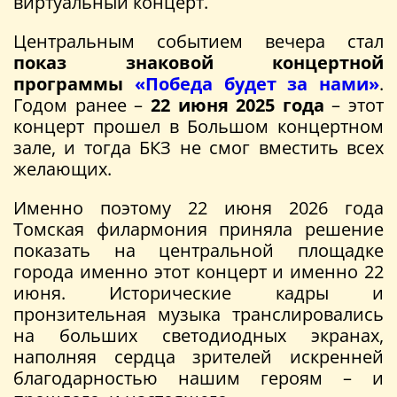
виртуальный концерт.
Центральным событием вечера стал
показ знаковой концертной
программы
«Победа будет за нами»
.
Годом ранее –
22 июня 2025 года
– этот
концерт прошел в Большом концертном
зале, и тогда БКЗ не смог вместить всех
желающих.
Именно поэтому 22 июня 2026 года
Томская филармония приняла решение
показать на центральной площадке
города именно этот концерт и именно 22
июня. Исторические кадры и
пронзительная музыка транслировались
на больших светодиодных экранах,
наполняя сердца зрителей искренней
благодарностью нашим героям – и