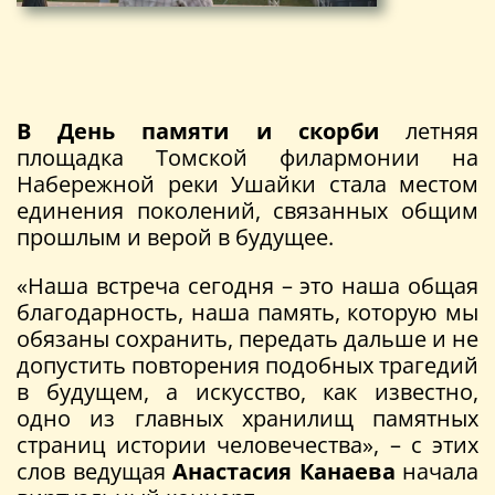
В День памяти и скорби
летняя
площадка Томской филармонии на
Набережной реки Ушайки стала местом
единения поколений, связанных общим
прошлым и верой в будущее.
«Наша встреча сегодня – это наша общая
благодарность, наша память, которую мы
обязаны сохранить, передать дальше и не
допустить повторения подобных трагедий
в будущем, а искусство, как известно,
одно из главных хранилищ памятных
страниц истории человечества», – с этих
слов ведущая
Анастасия Канаева
начала