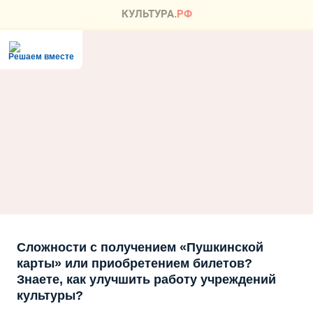
Решаем вместе
Сложности с получением «Пушкинской
карты» или приобретением билетов?
Знаете, как улучшить работу учреждений
культуры?