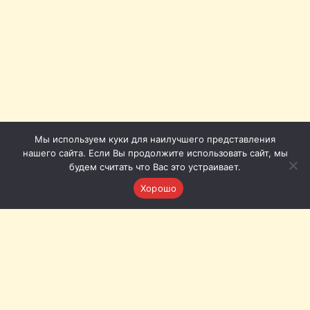
Мы используем куки для наилучшего представления
нашего сайта. Если Вы продолжите использовать сайт, мы
будем считать что Вас это устраивает.
Хорошо