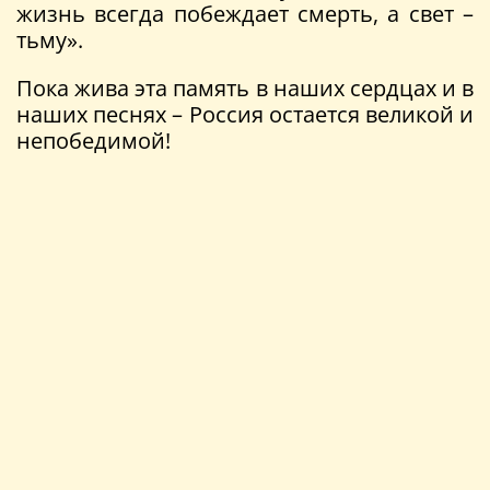
жизнь всегда побеждает смерть, а свет –
тьму».
Пока жива эта память в наших сердцах и в
наших песнях – Россия остается великой и
непобедимой!