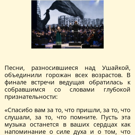
Песни, разносившиеся над Ушайкой,
объединили горожан всех возрастов. В
финале встречи ведущая обратилась к
собравшимся со словами глубокой
признательности:
«Спасибо вам за то, что пришли, за то, что
слушали, за то, что помните. Пусть эта
музыка останется в ваших сердцах как
напоминание о силе духа и о том, что