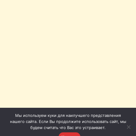
Мы используем куки для наилучшего представления
нашего сайта. Если Вы продолжите использовать сайт, мы
будем считать что Вас это устраивает.