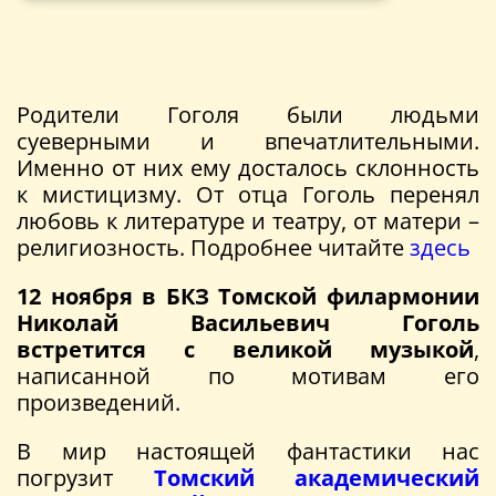
Родители Гоголя были людьми
суеверными и впечатлительными.
Именно от них ему досталось склонность
к мистицизму. От отца Гоголь перенял
любовь к литературе и театру, от матери –
религиозность. Подробнее читайте
здесь
12 ноября в БКЗ Томской филармонии
Николай Васильевич Гоголь
встретится с великой музыкой
,
написанной по мотивам его
произведений.
В мир настоящей фантастики нас
погрузит
Томский академический