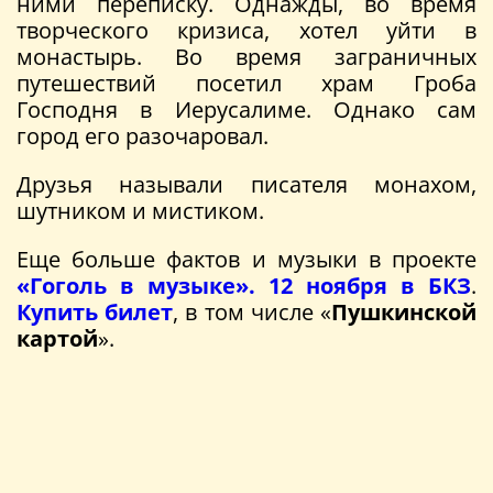
ними переписку. Однажды, во время
творческого кризиса, хотел уйти в
монастырь. Во время заграничных
путешествий посетил храм Гроба
Господня в Иерусалиме. Однако сам
город его разочаровал.
Друзья называли писателя монахом,
шутником и мистиком.
Еще больше фактов и музыки в проекте
«Гоголь в музыке». 12 ноября в БКЗ
.
Купить билет
, в том числе «
Пушкинской
картой
».