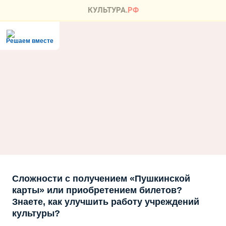
Решаем вместе
Сложности с получением «Пушкинской
карты» или приобретением билетов?
Знаете, как улучшить работу учреждений
культуры?