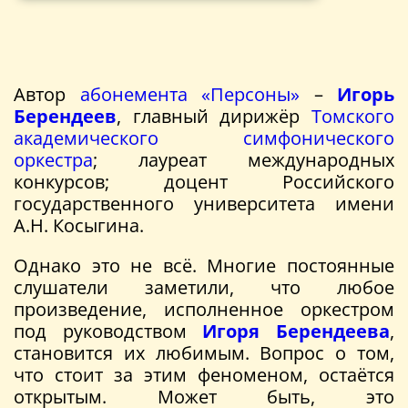
Автор
абонемента «Персоны»
–
Игорь
Берендеев
, главный дирижёр
Томского
академического симфонического
оркестра
; лауреат международных
конкурсов; доцент Российского
государственного университета имени
А.Н. Косыгина.
Однако это не всё. Многие постоянные
слушатели заметили, что любое
произведение, исполненное оркестром
под руководством
Игоря Берендеева
,
становится их любимым. Вопрос о том,
что стоит за этим феноменом, остаётся
открытым. Может быть, это