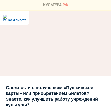
Решаем вместе
Сложности с получением «Пушкинской
карты» или приобретением билетов?
Знаете, как улучшить работу учреждений
культуры?