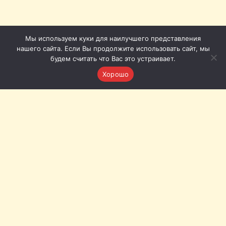
Мы используем куки для наилучшего представления
нашего сайта. Если Вы продолжите использовать сайт, мы
будем считать что Вас это устраивает.
Хорошо